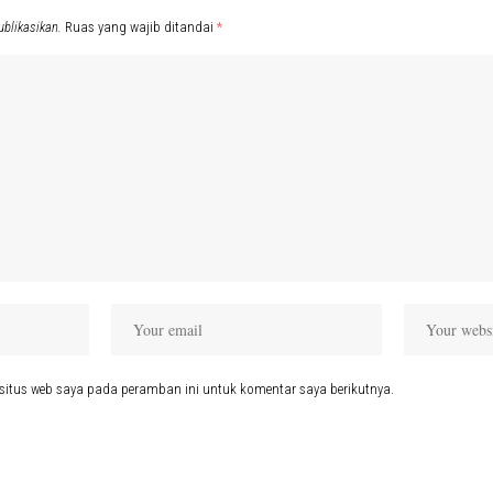
ublikasikan.
Ruas yang wajib ditandai
*
situs web saya pada peramban ini untuk komentar saya berikutnya.