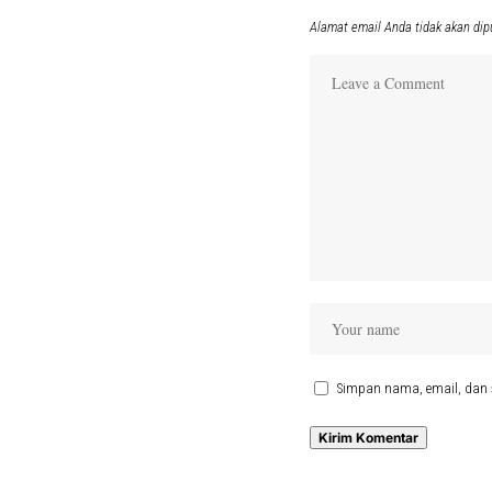
Alamat email Anda tidak akan dip
Simpan nama, email, dan 