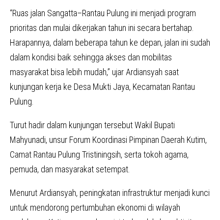
“Ruas jalan Sangatta–Rantau Pulung ini menjadi program
prioritas dan mulai dikerjakan tahun ini secara bertahap.
Harapannya, dalam beberapa tahun ke depan, jalan ini sudah
dalam kondisi baik sehingga akses dan mobilitas
masyarakat bisa lebih mudah,” ujar Ardiansyah saat
kunjungan kerja ke Desa Mukti Jaya, Kecamatan Rantau
Pulung.
Turut hadir dalam kunjungan tersebut Wakil Bupati
Mahyunadi, unsur Forum Koordinasi Pimpinan Daerah Kutim,
Camat Rantau Pulung Tristiningsih, serta tokoh agama,
pemuda, dan masyarakat setempat.
Menurut Ardiansyah, peningkatan infrastruktur menjadi kunci
untuk mendorong pertumbuhan ekonomi di wilayah