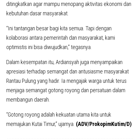
ditingkatkan agar mampu menopang aktivitas ekonomi dan
kebutuhan dasar masyarakat.
“Ini tantangan besar bagi kita semua. Tapi dengan
kolaborasi antara pemerintah dan masyarakat, kami
optimistis ini bisa diwujudkan,” tegasnya.
Dalam kesempatan itu, Ardiansyah juga menyampaikan
apresiasi terhadap semangat dan antusiasme masyarakat
Rantau Pulung yang hadir. Ia mengajak warga untuk terus
menjaga semangat gotong royong dan persatuan dalam
membangun daerah.
“Gotong royong adalah kekuatan utama kita untuk
memajukan Kutai Timur,” ujarnya.
(ADV/ProkopimKutim/D)