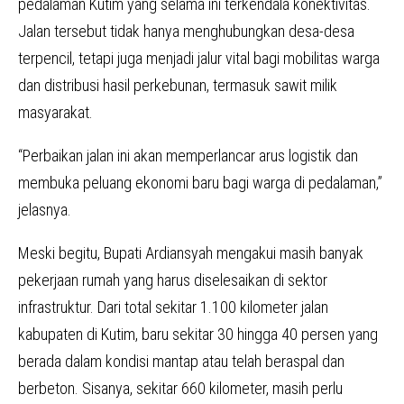
pedalaman Kutim yang selama ini terkendala konektivitas.
Jalan tersebut tidak hanya menghubungkan desa-desa
terpencil, tetapi juga menjadi jalur vital bagi mobilitas warga
dan distribusi hasil perkebunan, termasuk sawit milik
masyarakat.
“Perbaikan jalan ini akan memperlancar arus logistik dan
membuka peluang ekonomi baru bagi warga di pedalaman,”
jelasnya.
Meski begitu, Bupati Ardiansyah mengakui masih banyak
pekerjaan rumah yang harus diselesaikan di sektor
infrastruktur. Dari total sekitar 1.100 kilometer jalan
kabupaten di Kutim, baru sekitar 30 hingga 40 persen yang
berada dalam kondisi mantap atau telah beraspal dan
berbeton. Sisanya, sekitar 660 kilometer, masih perlu