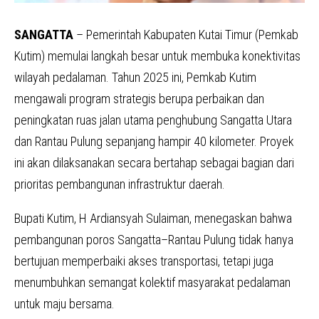
SANGATTA
– Pemerintah Kabupaten Kutai Timur (Pemkab
Kutim) memulai langkah besar untuk membuka konektivitas
wilayah pedalaman. Tahun 2025 ini, Pemkab Kutim
mengawali program strategis berupa perbaikan dan
peningkatan ruas jalan utama penghubung Sangatta Utara
dan Rantau Pulung sepanjang hampir 40 kilometer. Proyek
ini akan dilaksanakan secara bertahap sebagai bagian dari
prioritas pembangunan infrastruktur daerah.
Bupati Kutim, H Ardiansyah Sulaiman, menegaskan bahwa
pembangunan poros Sangatta–Rantau Pulung tidak hanya
bertujuan memperbaiki akses transportasi, tetapi juga
menumbuhkan semangat kolektif masyarakat pedalaman
untuk maju bersama.