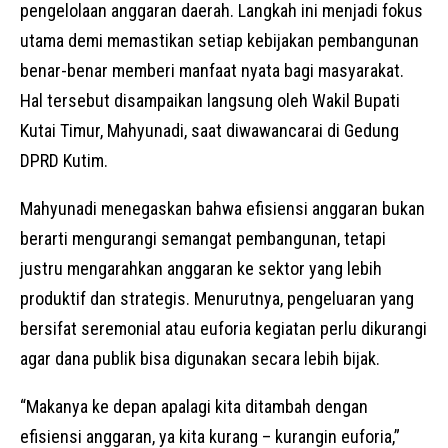
pengelolaan anggaran daerah. Langkah ini menjadi fokus
utama demi memastikan setiap kebijakan pembangunan
benar-benar memberi manfaat nyata bagi masyarakat.
Hal tersebut disampaikan langsung oleh Wakil Bupati
Kutai Timur, Mahyunadi, saat diwawancarai di Gedung
DPRD Kutim.
Mahyunadi menegaskan bahwa efisiensi anggaran bukan
berarti mengurangi semangat pembangunan, tetapi
justru mengarahkan anggaran ke sektor yang lebih
produktif dan strategis. Menurutnya, pengeluaran yang
bersifat seremonial atau euforia kegiatan perlu dikurangi
agar dana publik bisa digunakan secara lebih bijak.
“Makanya ke depan apalagi kita ditambah dengan
efisiensi anggaran, ya kita kurang – kurangin euforia,”