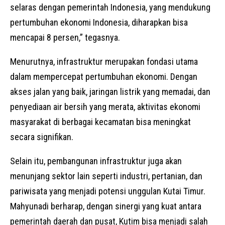
selaras dengan pemerintah Indonesia, yang mendukung
pertumbuhan ekonomi Indonesia, diharapkan bisa
mencapai 8 persen,” tegasnya.
Menurutnya, infrastruktur merupakan fondasi utama
dalam mempercepat pertumbuhan ekonomi. Dengan
akses jalan yang baik, jaringan listrik yang memadai, dan
penyediaan air bersih yang merata, aktivitas ekonomi
masyarakat di berbagai kecamatan bisa meningkat
secara signifikan.
Selain itu, pembangunan infrastruktur juga akan
menunjang sektor lain seperti industri, pertanian, dan
pariwisata yang menjadi potensi unggulan Kutai Timur.
Mahyunadi berharap, dengan sinergi yang kuat antara
pemerintah daerah dan pusat, Kutim bisa menjadi salah