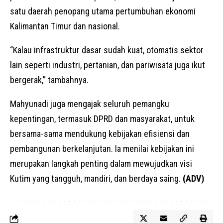
satu daerah penopang utama pertumbuhan ekonomi
Kalimantan Timur dan nasional.
“Kalau infrastruktur dasar sudah kuat, otomatis sektor
lain seperti industri, pertanian, dan pariwisata juga ikut
bergerak,” tambahnya.
Mahyunadi juga mengajak seluruh pemangku
kepentingan, termasuk DPRD dan masyarakat, untuk
bersama-sama mendukung kebijakan efisiensi dan
pembangunan berkelanjutan. Ia menilai kebijakan ini
merupakan langkah penting dalam mewujudkan visi
Kutim yang tangguh, mandiri, dan berdaya saing.
(ADV)