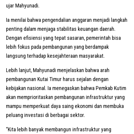
ujar Mahyunadi.
Ia menilai bahwa pengendalian anggaran menjadi langkah
penting dalam menjaga stabilitas keuangan daerah.
Dengan efisiensi yang tepat sasaran, pemerintah bisa
lebih fokus pada pembangunan yang berdampak
langsung terhadap kesejahteraan masyarakat.
Lebih lanjut, Mahyunadi menjelaskan bahwa arah
pembangunan Kutai Timur harus sejalan dengan
kebijakan nasional. Ia menegaskan bahwa Pemkab Kutim
akan memprioritaskan pembangunan infrastruktur yang
mampu memperkuat daya saing ekonomi dan membuka
peluang investasi di berbagai sektor.
“Kita lebih banyak membangun infrastruktur yang