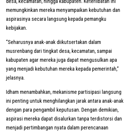
desa, kecamatan, hingga kabupaten. Keterlibatan ini
memungkinkan mereka menyampaikan kebutuhan dan
aspirasinya secara langsung kepada pemangku
kebijakan.
“Seharusnya anak-anak diikutsertakan dalam
musrenbang dari tingkat desa, kecamatan, sampai
kabupaten agar mereka juga dapat mengusulkan apa
yang menjadi kebutuhan mereka kepada pemerintah,”
jelasnya.
Idham menambahkan, mekanisme partisipasi langsung
ini penting untuk menghilangkan jarak antara anak-anak
dengan para pengambil keputusan. Dengan demikian,
aspirasi mereka dapat disalurkan tanpa terdistorsi dan
menjadi pertimbangan nyata dalam perencanaan