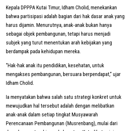
Kepala DPPPA Kutai Timur, Idham Cholid, menekankan
bahwa partisipasi adalah bagian dari hak dasar anak yang
harus dijamin. Menurutnya, anak-anak bukan hanya
sebagai objek pembangunan, tetapi harus menjadi
subjek yang turut menentukan arah kebijakan yang
berdampak pada kehidupan mereka.
“Hak-hak anak itu pendidikan, kesehatan, untuk
mengakses pembangunan, bersuara berpendapat,” ujar
Idham Cholid.
Ia menyatakan bahwa salah satu strategi konkret untuk
mewujudkan hal tersebut adalah dengan melibatkan
anak-anak dalam setiap tingkat Musyawarah
Perencanaan Pembangunan (Musrenbang), mulai dari