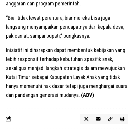
anggaran dan program pemerintah.
“Biar tidak lewat perantara, biar mereka bisa juga
langsung menyampaikan pendapatnya dari kepala desa,
pak camat, sampai bupati,” pungkasnya.
Inisiatif ini diharapkan dapat membentuk kebijakan yang
lebih responsif terhadap kebutuhan spesifik anak,
sekaligus menjadi langkah strategis dalam mewujudkan
Kutai Timur sebagai Kabupaten Layak Anak yang tidak
hanya memenuhi hak dasar tetapi juga menghargai suara
dan pandangan generasi mudanya.
(ADV)