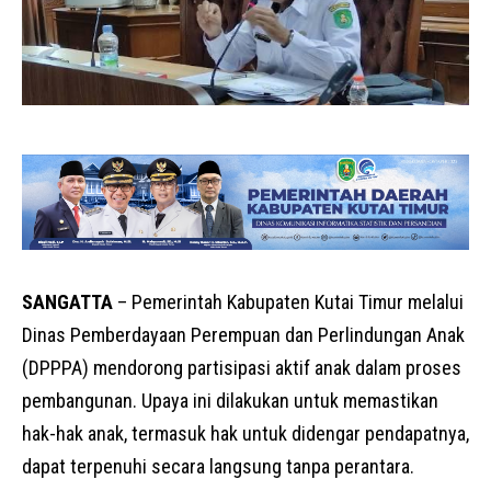
SANGATTA
– Pemerintah Kabupaten Kutai Timur melalui
Dinas Pemberdayaan Perempuan dan Perlindungan Anak
(DPPPA) mendorong partisipasi aktif anak dalam proses
pembangunan. Upaya ini dilakukan untuk memastikan
hak-hak anak, termasuk hak untuk didengar pendapatnya,
dapat terpenuhi secara langsung tanpa perantara.