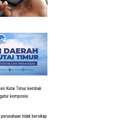
ten Kutai Timur kembali
gatur komposisi
perusahaan tidak bersikap