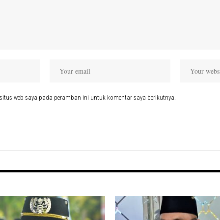
situs web saya pada peramban ini untuk komentar saya berikutnya.