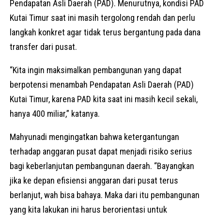
Pendapatan Asli Daerah (PAD). Menurutnya, kondisi PAD
Kutai Timur saat ini masih tergolong rendah dan perlu
langkah konkret agar tidak terus bergantung pada dana
transfer dari pusat.
“Kita ingin maksimalkan pembangunan yang dapat
berpotensi menambah Pendapatan Asli Daerah (PAD)
Kutai Timur, karena PAD kita saat ini masih kecil sekali,
hanya 400 miliar,” katanya.
Mahyunadi mengingatkan bahwa ketergantungan
terhadap anggaran pusat dapat menjadi risiko serius
bagi keberlanjutan pembangunan daerah. “Bayangkan
jika ke depan efisiensi anggaran dari pusat terus
berlanjut, wah bisa bahaya. Maka dari itu pembangunan
yang kita lakukan ini harus berorientasi untuk