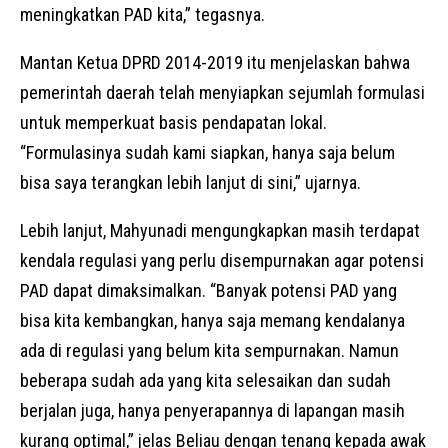
meningkatkan PAD kita,” tegasnya.
Mantan Ketua DPRD 2014-2019 itu menjelaskan bahwa
pemerintah daerah telah menyiapkan sejumlah formulasi
untuk memperkuat basis pendapatan lokal.
“Formulasinya sudah kami siapkan, hanya saja belum
bisa saya terangkan lebih lanjut di sini,” ujarnya.
Lebih lanjut, Mahyunadi mengungkapkan masih terdapat
kendala regulasi yang perlu disempurnakan agar potensi
PAD dapat dimaksimalkan. “Banyak potensi PAD yang
bisa kita kembangkan, hanya saja memang kendalanya
ada di regulasi yang belum kita sempurnakan. Namun
beberapa sudah ada yang kita selesaikan dan sudah
berjalan juga, hanya penyerapannya di lapangan masih
kurang optimal,” jelas Beliau dengan tenang kepada awak