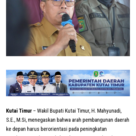
Kutai Timur
– Wakil Bupati Kutai Timur, H. Mahyunadi,
S.E., M.Si, menegaskan bahwa arah pembangunan daerah
ke depan harus berorientasi pada peningkatan