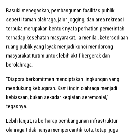
Basuki menegaskan, pembangunan fasilitas publik
seperti taman olahraga, jalur jogging, dan area rekreasi
terbuka merupakan bentuk nyata perhatian pemerintah
terhadap kesehatan masyarakat. Ia menilai, ketersediaan
ruang publik yang layak menjadi kunci mendorong
masyarakat Kutim untuk lebih aktif bergerak dan
berolahraga.
“Dispora berkomitmen menciptakan lingkungan yang
mendukung kebugaran. Kami ingin olahraga menjadi
kebiasaan, bukan sekadar kegiatan seremonial,”
tegasnya.
Lebih lanjut, ia berharap pembangunan infrastruktur
olahraga tidak hanya mempercantik kota, tetapi juga