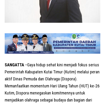
SANGATTA
–
Gaya hidup sehat kini menjadi fokus serius
Pemerintah Kabupaten Kutai Timur (Kutim) melalui peran
aktif Dinas Pemuda dan Olahraga (Dispora).
Memanfaatkan momentum Hari Ulang Tahun (HUT) ke-26
Kutim, Dispora menegaskan komitmennya untuk
menjadikan olahraga sebagai budaya dan bagian dari