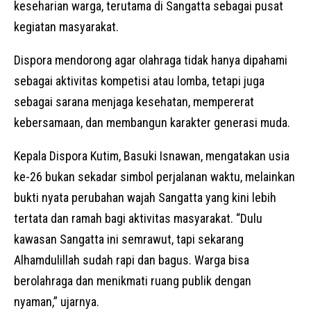
keseharian warga, terutama di Sangatta sebagai pusat
kegiatan masyarakat.
Dispora mendorong agar olahraga tidak hanya dipahami
sebagai aktivitas kompetisi atau lomba, tetapi juga
sebagai sarana menjaga kesehatan, mempererat
kebersamaan, dan membangun karakter generasi muda.
Kepala Dispora Kutim, Basuki Isnawan, mengatakan usia
ke-26 bukan sekadar simbol perjalanan waktu, melainkan
bukti nyata perubahan wajah Sangatta yang kini lebih
tertata dan ramah bagi aktivitas masyarakat. “Dulu
kawasan Sangatta ini semrawut, tapi sekarang
Alhamdulillah sudah rapi dan bagus. Warga bisa
berolahraga dan menikmati ruang publik dengan
nyaman,” ujarnya.