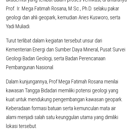
Prof. Ir. Mega Fatimah Rosana, M.Sc., Ph.D. selaku pakar
geologi dan ahli geopark, kemudian Aries Kusworo, serta
Yadi Muliadi.
Turut terlibat dalam kegiatan tersebut unsur dari
Kementerian Energi dan Sumber Daya Mineral, Pusat Survei
Geologi Badan Geologi, serta Badan Perencanaan
Pembangunan Nasional.
Dalam kunjungannya, Prof Mega Fatimah Rosana menilai
kawasan Tangga Bidadari memiliki potensi geologi yang
kuat untuk mendukung pengembangan kawasan geopark.
Keberadaan formasi batuan serta kemunculan mata air
alami menjadi salah satu keunggulan utama yang dimiliki
lokasi tersebut.