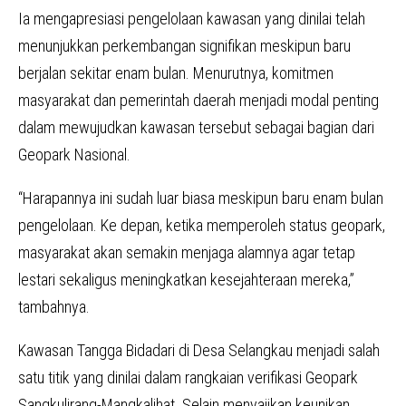
Ia mengapresiasi pengelolaan kawasan yang dinilai telah
menunjukkan perkembangan signifikan meskipun baru
berjalan sekitar enam bulan. Menurutnya, komitmen
masyarakat dan pemerintah daerah menjadi modal penting
dalam mewujudkan kawasan tersebut sebagai bagian dari
Geopark Nasional.
“Harapannya ini sudah luar biasa meskipun baru enam bulan
pengelolaan. Ke depan, ketika memperoleh status geopark,
masyarakat akan semakin menjaga alamnya agar tetap
lestari sekaligus meningkatkan kesejahteraan mereka,”
tambahnya.
Kawasan Tangga Bidadari di Desa Selangkau menjadi salah
satu titik yang dinilai dalam rangkaian verifikasi Geopark
Sangkulirang-Mangkalihat. Selain menyajikan keunikan