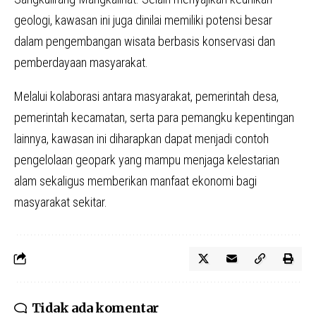
geologi, kawasan ini juga dinilai memiliki potensi besar
dalam pengembangan wisata berbasis konservasi dan
pemberdayaan masyarakat.
Melalui kolaborasi antara masyarakat, pemerintah desa,
pemerintah kecamatan, serta para pemangku kepentingan
lainnya, kawasan ini diharapkan dapat menjadi contoh
pengelolaan geopark yang mampu menjaga kelestarian
alam sekaligus memberikan manfaat ekonomi bagi
masyarakat sekitar.
Tidak ada komentar