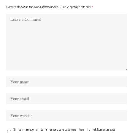
Alamat email Anda tidak akan dipublikasikan.
Ruas yang wajib ditandai
*
Simpan nama, email, dan situs web saya pada peramban ini untuk komentar saya