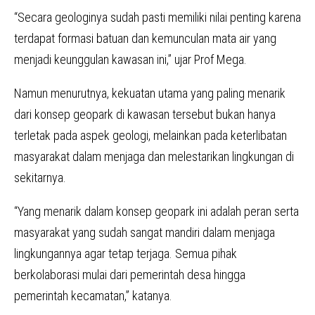
“Secara geologinya sudah pasti memiliki nilai penting karena
terdapat formasi batuan dan kemunculan mata air yang
menjadi keunggulan kawasan ini,” ujar Prof Mega.
Namun menurutnya, kekuatan utama yang paling menarik
dari konsep geopark di kawasan tersebut bukan hanya
terletak pada aspek geologi, melainkan pada keterlibatan
masyarakat dalam menjaga dan melestarikan lingkungan di
sekitarnya.
“Yang menarik dalam konsep geopark ini adalah peran serta
masyarakat yang sudah sangat mandiri dalam menjaga
lingkungannya agar tetap terjaga. Semua pihak
berkolaborasi mulai dari pemerintah desa hingga
pemerintah kecamatan,” katanya.