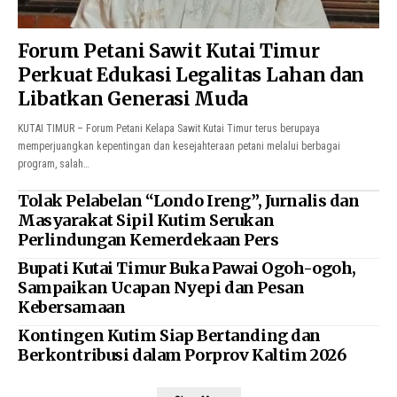
Forum Petani Sawit Kutai Timur
Perkuat Edukasi Legalitas Lahan dan
Libatkan Generasi Muda
KUTAI TIMUR – Forum Petani Kelapa Sawit Kutai Timur terus berupaya
memperjuangkan kepentingan dan kesejahteraan petani melalui berbagai
program, salah…
Tolak Pelabelan “Londo Ireng”, Jurnalis dan
Masyarakat Sipil Kutim Serukan
Perlindungan Kemerdekaan Pers
Bupati Kutai Timur Buka Pawai Ogoh-ogoh,
Sampaikan Ucapan Nyepi dan Pesan
Kebersamaan
Kontingen Kutim Siap Bertanding dan
Berkontribusi dalam Porprov Kaltim 2026