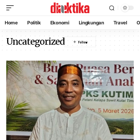
Home
Politik
Ekonomi
Lingkungan
Travel
O
Uncategorized