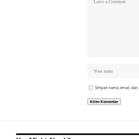
Simpan nama, email, dan 