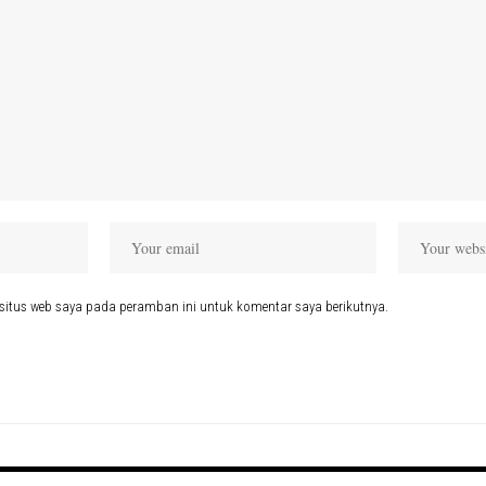
situs web saya pada peramban ini untuk komentar saya berikutnya.