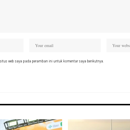
situs web saya pada peramban ini untuk komentar saya berikutnya.