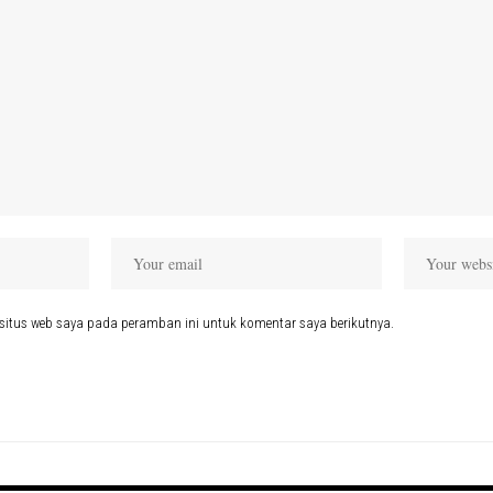
situs web saya pada peramban ini untuk komentar saya berikutnya.