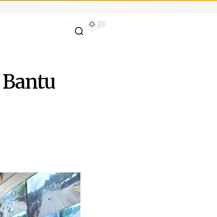
n Bantu