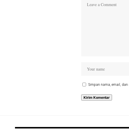
Simpan nama, email, dan 