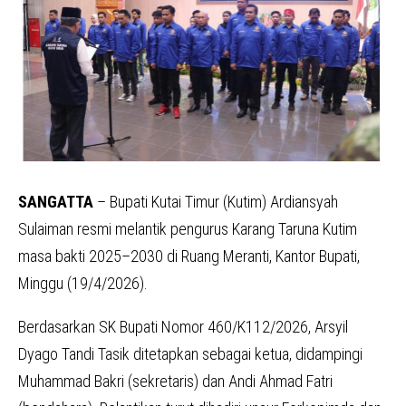
SANGATTA
– Bupati Kutai Timur (Kutim) Ardiansyah
Sulaiman resmi melantik pengurus Karang Taruna Kutim
masa bakti 2025–2030 di Ruang Meranti, Kantor Bupati,
Minggu (19/4/2026).
Berdasarkan SK Bupati Nomor 460/K112/2026, Arsyil
Dyago Tandi Tasik ditetapkan sebagai ketua, didampingi
Muhammad Bakri (sekretaris) dan Andi Ahmad Fatri