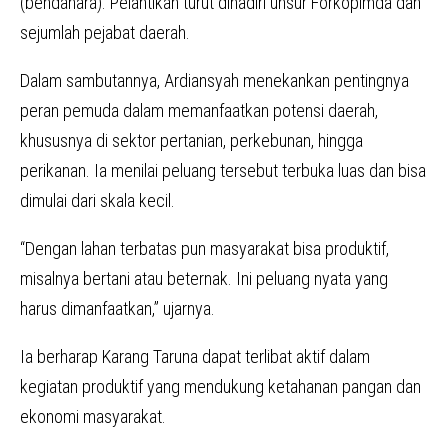
(bendahara). Pelantikan turut dihadiri unsur Forkopimda dan
sejumlah pejabat daerah.
Dalam sambutannya, Ardiansyah menekankan pentingnya
peran pemuda dalam memanfaatkan potensi daerah,
khususnya di sektor pertanian, perkebunan, hingga
perikanan. Ia menilai peluang tersebut terbuka luas dan bisa
dimulai dari skala kecil.
“Dengan lahan terbatas pun masyarakat bisa produktif,
misalnya bertani atau beternak. Ini peluang nyata yang
harus dimanfaatkan,” ujarnya.
Ia berharap Karang Taruna dapat terlibat aktif dalam
kegiatan produktif yang mendukung ketahanan pangan dan
ekonomi masyarakat.