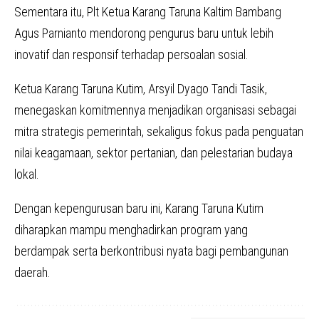
Sementara itu, Plt Ketua Karang Taruna Kaltim Bambang
Agus Parnianto mendorong pengurus baru untuk lebih
inovatif dan responsif terhadap persoalan sosial.
Ketua Karang Taruna Kutim, Arsyil Dyago Tandi Tasik,
menegaskan komitmennya menjadikan organisasi sebagai
mitra strategis pemerintah, sekaligus fokus pada penguatan
nilai keagamaan, sektor pertanian, dan pelestarian budaya
lokal.
Dengan kepengurusan baru ini, Karang Taruna Kutim
diharapkan mampu menghadirkan program yang
berdampak serta berkontribusi nyata bagi pembangunan
daerah.