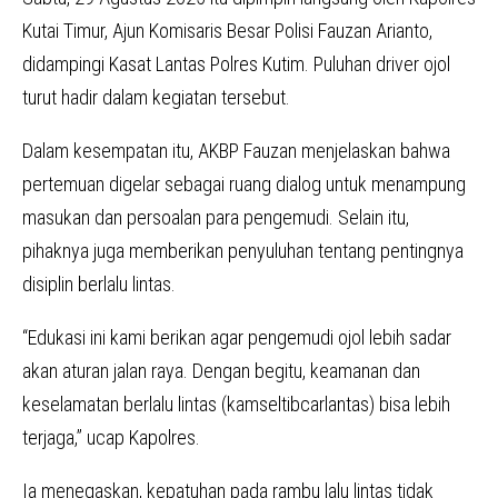
Kutai Timur, Ajun Komisaris Besar Polisi Fauzan Arianto,
didampingi Kasat Lantas Polres Kutim. Puluhan driver ojol
turut hadir dalam kegiatan tersebut.
Dalam kesempatan itu, AKBP Fauzan menjelaskan bahwa
pertemuan digelar sebagai ruang dialog untuk menampung
masukan dan persoalan para pengemudi. Selain itu,
pihaknya juga memberikan penyuluhan tentang pentingnya
disiplin berlalu lintas.
“Edukasi ini kami berikan agar pengemudi ojol lebih sadar
akan aturan jalan raya. Dengan begitu, keamanan dan
keselamatan berlalu lintas (kamseltibcarlantas) bisa lebih
terjaga,” ucap Kapolres.
Ia menegaskan, kepatuhan pada rambu lalu lintas tidak