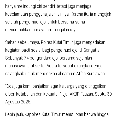
hanya melindungi diri sendiri, tetapi juga menjaga
keselamatan pengguna jalan lainnya. Karena itu, ia mengajak
seluruh pengemudi ojol untuk bersama-sama
menumbuhkan budaya tertib di jalan raya.
Sehari sebelumnya, Polres Kutai Timur juga mengadakan
kegiatan bakti sosial bagi pengemudi ojol di Sangatta.
Sebanyak 74 pengendara ojol bersama sejumlah
mahasiswa turut serta. Acara tersebut dirangkai dengan
salat ghaib untuk mendoakan almarhum Affan Kurniawan.
“Doa juga kami panjatkan agar keluarga yang ditinggalkan
diberi ketabahan dan kekuatan,” ujar AKBP Fauzan, Sabtu, 30
Agustus 2025.
Lebih jauh, Kapolres Kutai Timur menuturkan bahwa hingga