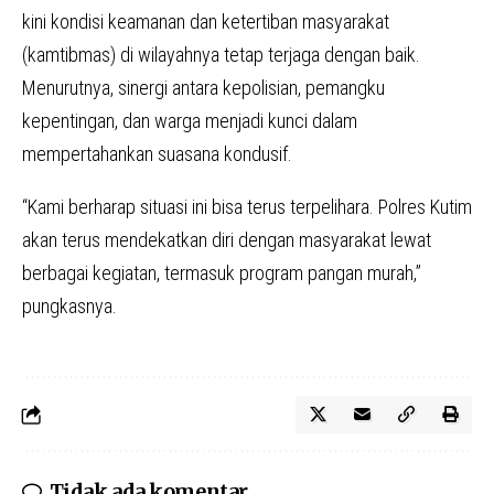
kini kondisi keamanan dan ketertiban masyarakat
(kamtibmas) di wilayahnya tetap terjaga dengan baik.
Menurutnya, sinergi antara kepolisian, pemangku
kepentingan, dan warga menjadi kunci dalam
mempertahankan suasana kondusif.
“Kami berharap situasi ini bisa terus terpelihara. Polres Kutim
akan terus mendekatkan diri dengan masyarakat lewat
berbagai kegiatan, termasuk program pangan murah,”
pungkasnya.
Tidak ada komentar