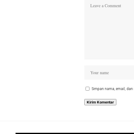
Simpan nama, email, dan 