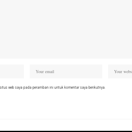
situs web saya pada peramban ini untuk komentar saya berikutnya.