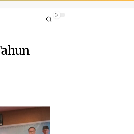
Tahun