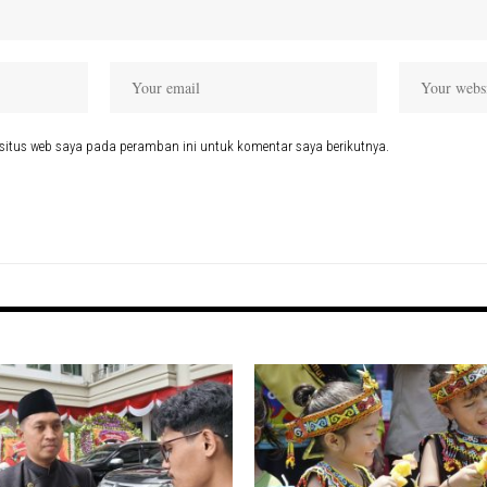
situs web saya pada peramban ini untuk komentar saya berikutnya.