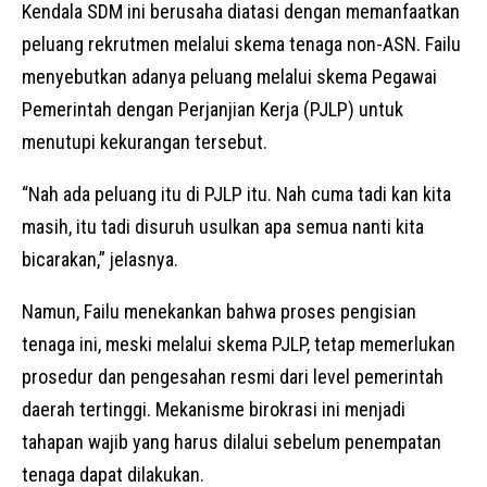
Kendala SDM ini berusaha diatasi dengan memanfaatkan
peluang rekrutmen melalui skema tenaga non-ASN. Failu
menyebutkan adanya peluang melalui skema Pegawai
Pemerintah dengan Perjanjian Kerja (PJLP) untuk
menutupi kekurangan tersebut.
“Nah ada peluang itu di PJLP itu. Nah cuma tadi kan kita
masih, itu tadi disuruh usulkan apa semua nanti kita
bicarakan,” jelasnya.
Namun, Failu menekankan bahwa proses pengisian
tenaga ini, meski melalui skema PJLP, tetap memerlukan
prosedur dan pengesahan resmi dari level pemerintah
daerah tertinggi. Mekanisme birokrasi ini menjadi
tahapan wajib yang harus dilalui sebelum penempatan
tenaga dapat dilakukan.