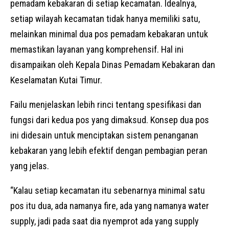
pemadam kebakaran di setiap kecamatan. Idealnya,
setiap wilayah kecamatan tidak hanya memiliki satu,
melainkan minimal dua pos pemadam kebakaran untuk
memastikan layanan yang komprehensif. Hal ini
disampaikan oleh Kepala Dinas Pemadam Kebakaran dan
Keselamatan Kutai Timur.
Failu menjelaskan lebih rinci tentang spesifikasi dan
fungsi dari kedua pos yang dimaksud. Konsep dua pos
ini didesain untuk menciptakan sistem penanganan
kebakaran yang lebih efektif dengan pembagian peran
yang jelas.
“Kalau setiap kecamatan itu sebenarnya minimal satu
pos itu dua, ada namanya fire, ada yang namanya water
supply, jadi pada saat dia nyemprot ada yang supply