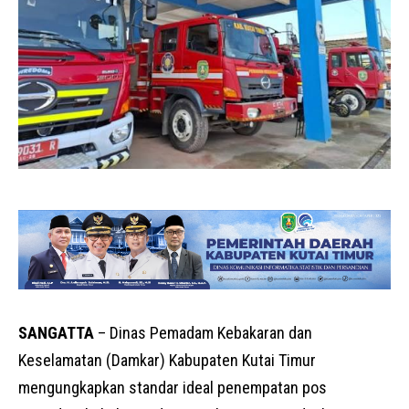
SANGATTA
– Dinas Pemadam Kebakaran dan
Keselamatan (Damkar) Kabupaten Kutai Timur
mengungkapkan standar ideal penempatan pos