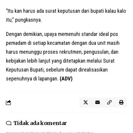
“Itu kan harus ada surat keputusan dari bupati kalau kalo
itu,” pungkasnya.
Dengan demikian, upaya memenuhi standar ideal pos
pemadam di setiap kecamatan dengan dua unit masih
harus menunggu proses rekrutmen, pengusulan, dan
kebijakan lebih lanjut yang ditetapkan melalui Surat
Keputusan Bupati, sebelum dapat direalisasikan
sepenuhnya di lapangan.
(ADV)
Tidak ada komentar