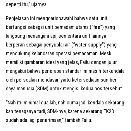
seperti itu,” ujarnya.
Penjelasan ini menggarisbawahi bahwa satu unit
berfungsi sebagai unit pemadam utama (“fire”) yang
langsung menangani api, sementara unit lainnya
berperan sebagai penyuplai air (“water supply”) yang
mendukung kelancaran operasi pemadaman. Meski
memiliki gambaran ideal yang jelas, Failu dengan jujur
mengakui bahwa penerapan standar ini masih terkendala
oleh persoalan mendasar, yaitu ketersediaan sumber
daya manusia (SDM) untuk mengisi kedua pos tersebut.
“Nah itu minimal dua lah, nah cuma jadi kendala sekarang
kan tenaganya tadi, SDM-nya, karena sekarang TK2D
sudah ada lagi penerimaan,” tambah Failu.