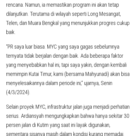
rencana. Namun, ia memastikan program ini akan tetap
dilanjutkan. Terutama di wilayah seperti Long Mesangat,
Telen, dan Muara Bengkal yang menunjukkan progres cukup
baik.
“PR saya luar biasa. MYC yang saya gagas sebelumnya
ternyata tidak berjalan dengan baik. Ada beberapa faktor
yang menyebabkan hal ini, tapi saya yakin, dengan kembali
memimpin Kutai Timur, kami (bersama Mahyunadi) akan bisa
menyelesaikannya dalam periode ini,” ujarnya, Senin
(4/3/2024).
Selain proyek MYC, infrastruktur jalan juga menjadi perhatian
serius. Ardiansyah mengungkapkan bahwa hanya sekitar 30
persen jalan di Kutim yang saat ini layak digunakan,
sementara sisanya masih dalam kondisi kurang memadai.