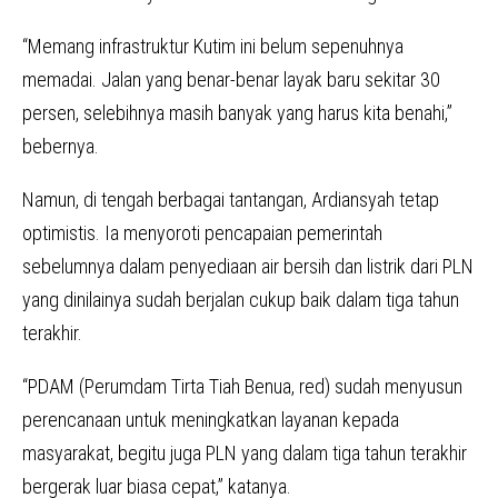
“Memang infrastruktur Kutim ini belum sepenuhnya
memadai. Jalan yang benar-benar layak baru sekitar 30
persen, selebihnya masih banyak yang harus kita benahi,”
bebernya.
Namun, di tengah berbagai tantangan, Ardiansyah tetap
optimistis. Ia menyoroti pencapaian pemerintah
sebelumnya dalam penyediaan air bersih dan listrik dari PLN
yang dinilainya sudah berjalan cukup baik dalam tiga tahun
terakhir.
“PDAM (Perumdam Tirta Tiah Benua, red) sudah menyusun
perencanaan untuk meningkatkan layanan kepada
masyarakat, begitu juga PLN yang dalam tiga tahun terakhir
bergerak luar biasa cepat,” katanya.