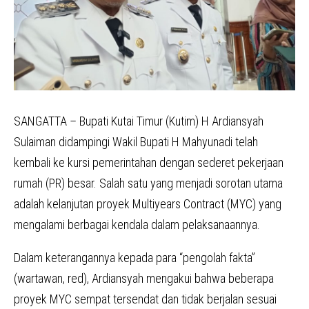
SANGATTA – Bupati Kutai Timur (Kutim) H Ardiansyah
Sulaiman didampingi Wakil Bupati H Mahyunadi telah
kembali ke kursi pemerintahan dengan sederet pekerjaan
rumah (PR) besar. Salah satu yang menjadi sorotan utama
adalah kelanjutan proyek Multiyears Contract (MYC) yang
mengalami berbagai kendala dalam pelaksanaannya.
Dalam keterangannya kepada para “pengolah fakta”
(wartawan, red), Ardiansyah mengakui bahwa beberapa
proyek MYC sempat tersendat dan tidak berjalan sesuai