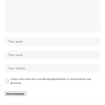
Simpan nama, email, dan situs web saya pada peramban ini untuk komentar saya
berikutnya.