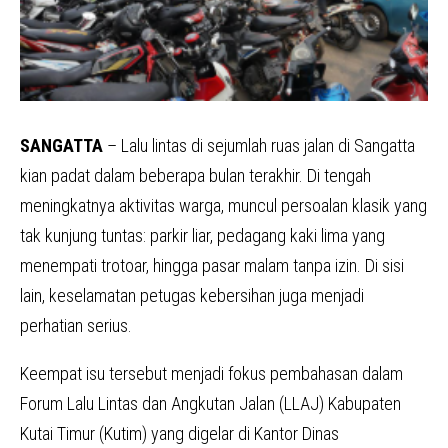
SANGATTA
– Lalu lintas di sejumlah ruas jalan di Sangatta
kian padat dalam beberapa bulan terakhir. Di tengah
meningkatnya aktivitas warga, muncul persoalan klasik yang
tak kunjung tuntas: parkir liar, pedagang kaki lima yang
menempati trotoar, hingga pasar malam tanpa izin. Di sisi
lain, keselamatan petugas kebersihan juga menjadi
perhatian serius.
Keempat isu tersebut menjadi fokus pembahasan dalam
Forum Lalu Lintas dan Angkutan Jalan (LLAJ) Kabupaten
Kutai Timur (Kutim) yang digelar di Kantor Dinas