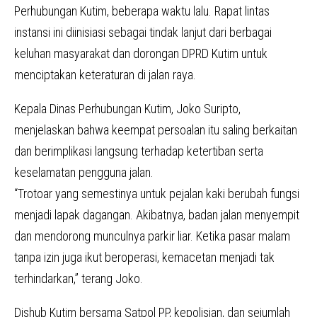
Perhubungan Kutim, beberapa waktu lalu. Rapat lintas
instansi ini diinisiasi sebagai tindak lanjut dari berbagai
keluhan masyarakat dan dorongan DPRD Kutim untuk
menciptakan keteraturan di jalan raya.
Kepala Dinas Perhubungan Kutim, Joko Suripto,
menjelaskan bahwa keempat persoalan itu saling berkaitan
dan berimplikasi langsung terhadap ketertiban serta
keselamatan pengguna jalan.
“Trotoar yang semestinya untuk pejalan kaki berubah fungsi
menjadi lapak dagangan. Akibatnya, badan jalan menyempit
dan mendorong munculnya parkir liar. Ketika pasar malam
tanpa izin juga ikut beroperasi, kemacetan menjadi tak
terhindarkan,” terang Joko.
Dishub Kutim bersama Satpol PP, kepolisian, dan sejumlah