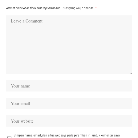
Alamat email Anda tidak akan dipublikasikan.
Ruas yang wajib ditandai
*
Simpan nama, email, dan situs web saya pada peramban ini untuk komentar saya