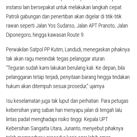
instansi lain bersepakat untuk melakukan langkah cepat.
Patroli gabungan dan penertiban akan digelar di titik-titik
rawan seperti Jalan Yos Sudarso, Jalan APT Pranoto, Jalan
Diponegoro, hingga kawasan Route 9.
Perwakilan Satpol PP Kutim, Landudi, menegaskan pihaknya
tak akan ragu menindak tegas pelanggar aturan.
“Teguran sudah kami lakukan berulang kali. Ke depan, bila
pelanggaran tetap terjadi, penyitaan barang hingga tindakan
hukum akan ditempuh sesuai prosedur,” ujarnya.
Isu keselamatan juga tak luput dari perhatian. Para petugas
kebersihan yang saban hari menyapu jalan di tengah lalu
lintas padat menghadapi risiko tinggi. Kepala UPT
Kebersihan Sangatta Utara, Jurianto, menyebut pihaknya