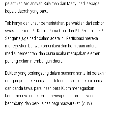
pelantikan Ardiansyah Sulaiman dan Mahyunadi sebagai
kepala daerah yang baru.
Tak hanya dari unsur pemerintahan, perwakilan dari sektor
swasta seperti PT Kaltim Prima Coal dan PT Pertamina EP
Sangatta juga hadir dalam acara ini. Partisipasi mereka
menegaskan bahwa komunikasi dan kemitraan antara
media, pemerintah, dan dunia usaha merupakan elemen
penting dalam membangun daerah.
Bukber yang berlangsung dalam suasana santai ini berakhir
dengan penuh kehangatan. Di tengah tegukan kopi hangat
dan canda tawa, para insan pers Kutim menegaskan
komitmennya untuk terus menyajikan informasi yang
berimbang dan berkualitas bagi masyarakat. (ADV)