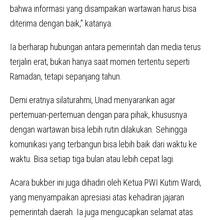
bahwa informasi yang disampaikan wartawan harus bisa
diterima dengan baik,” katanya.
Ia berharap hubungan antara pemerintah dan media terus
terjalin erat, bukan hanya saat momen tertentu seperti
Ramadan, tetapi sepanjang tahun.
Demi eratnya silaturahmi, Unad menyarankan agar
pertemuan-pertemuan dengan para pihak, khususnya
dengan wartawan bisa lebih rutin dilakukan. Sehingga
komunikasi yang terbangun bisa lebih baik dari waktu ke
waktu. Bisa setiap tiga bulan atau lebih cepat lagi.
Acara bukber ini juga dihadiri oleh Ketua PWI Kutim Wardi,
yang menyampaikan apresiasi atas kehadiran jajaran
pemerintah daerah. Ia juga mengucapkan selamat atas