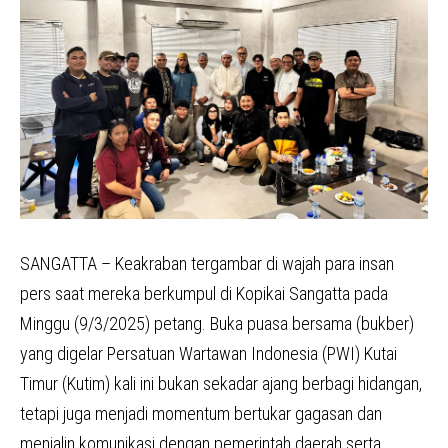
SANGATTA – Keakraban tergambar di wajah para insan
pers saat mereka berkumpul di Kopikai Sangatta pada
Minggu (9/3/2025) petang. Buka puasa bersama (bukber)
yang digelar Persatuan Wartawan Indonesia (PWI) Kutai
Timur (Kutim) kali ini bukan sekadar ajang berbagi hidangan,
tetapi juga menjadi momentum bertukar gagasan dan
menjalin komunikasi dengan pemerintah daerah serta