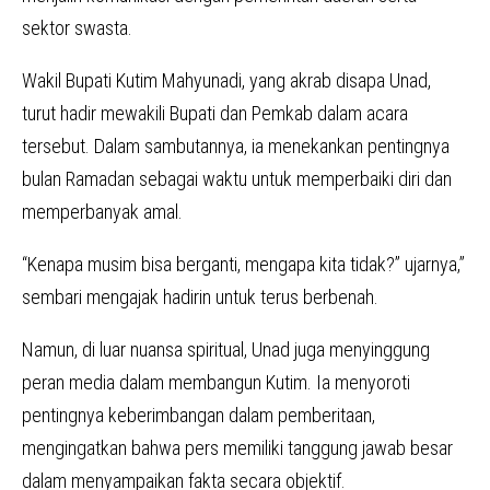
sektor swasta.
Wakil Bupati Kutim Mahyunadi, yang akrab disapa Unad,
turut hadir mewakili Bupati dan Pemkab dalam acara
tersebut. Dalam sambutannya, ia menekankan pentingnya
bulan Ramadan sebagai waktu untuk memperbaiki diri dan
memperbanyak amal.
“Kenapa musim bisa berganti, mengapa kita tidak?” ujarnya,”
sembari mengajak hadirin untuk terus berbenah.
Namun, di luar nuansa spiritual, Unad juga menyinggung
peran media dalam membangun Kutim. Ia menyoroti
pentingnya keberimbangan dalam pemberitaan,
mengingatkan bahwa pers memiliki tanggung jawab besar
dalam menyampaikan fakta secara objektif.