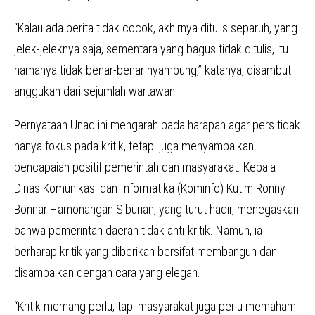
“Kalau ada berita tidak cocok, akhirnya ditulis separuh, yang
jelek-jeleknya saja, sementara yang bagus tidak ditulis, itu
namanya tidak benar-benar nyambung,” katanya, disambut
anggukan dari sejumlah wartawan.
Pernyataan Unad ini mengarah pada harapan agar pers tidak
hanya fokus pada kritik, tetapi juga menyampaikan
pencapaian positif pemerintah dan masyarakat. Kepala
Dinas Komunikasi dan Informatika (Kominfo) Kutim Ronny
Bonnar Hamonangan Siburian, yang turut hadir, menegaskan
bahwa pemerintah daerah tidak anti-kritik. Namun, ia
berharap kritik yang diberikan bersifat membangun dan
disampaikan dengan cara yang elegan.
“Kritik memang perlu, tapi masyarakat juga perlu memahami