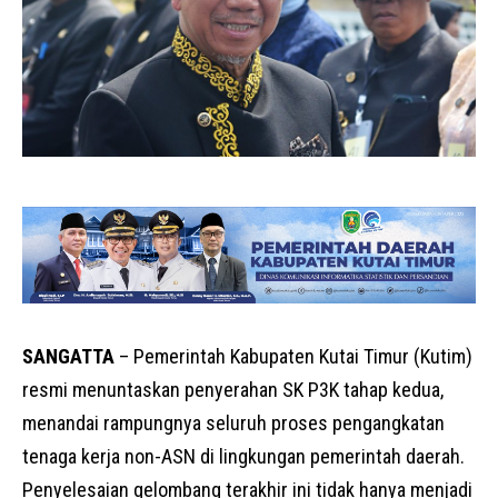
SANGATTA
– Pemerintah Kabupaten Kutai Timur (Kutim)
resmi menuntaskan penyerahan SK P3K tahap kedua,
menandai rampungnya seluruh proses pengangkatan
tenaga kerja non-ASN di lingkungan pemerintah daerah.
Penyelesaian gelombang terakhir ini tidak hanya menjadi