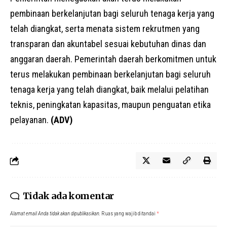
pembinaan berkelanjutan bagi seluruh tenaga kerja yang
telah diangkat, serta menata sistem rekrutmen yang
transparan dan akuntabel sesuai kebutuhan dinas dan
anggaran daerah. Pemerintah daerah berkomitmen untuk
terus melakukan pembinaan berkelanjutan bagi seluruh
tenaga kerja yang telah diangkat, baik melalui pelatihan
teknis, peningkatan kapasitas, maupun penguatan etika
pelayanan.
(ADV)
Tidak ada komentar
Alamat email Anda tidak akan dipublikasikan.
Ruas yang wajib ditandai
*