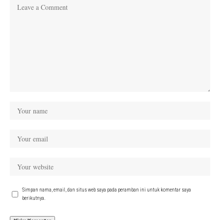
Simpan nama, email, dan situs web saya pada peramban ini untuk komentar saya
berikutnya.