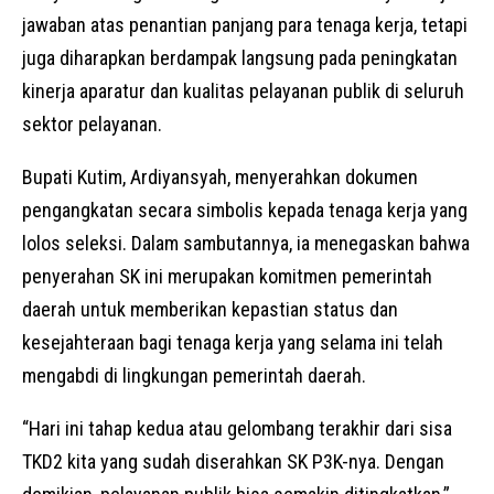
jawaban atas penantian panjang para tenaga kerja, tetapi
juga diharapkan berdampak langsung pada peningkatan
kinerja aparatur dan kualitas pelayanan publik di seluruh
sektor pelayanan.
Bupati Kutim, Ardiyansyah, menyerahkan dokumen
pengangkatan secara simbolis kepada tenaga kerja yang
lolos seleksi. Dalam sambutannya, ia menegaskan bahwa
penyerahan SK ini merupakan komitmen pemerintah
daerah untuk memberikan kepastian status dan
kesejahteraan bagi tenaga kerja yang selama ini telah
mengabdi di lingkungan pemerintah daerah.
“Hari ini tahap kedua atau gelombang terakhir dari sisa
TKD2 kita yang sudah diserahkan SK P3K-nya. Dengan