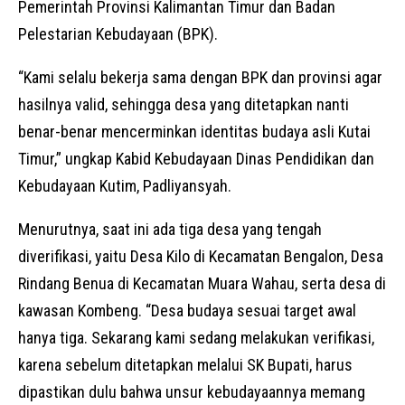
Pemerintah Provinsi Kalimantan Timur dan Badan
Pelestarian Kebudayaan (BPK).
“Kami selalu bekerja sama dengan BPK dan provinsi agar
hasilnya valid, sehingga desa yang ditetapkan nanti
benar-benar mencerminkan identitas budaya asli Kutai
Timur,” ungkap Kabid Kebudayaan Dinas Pendidikan dan
Kebudayaan Kutim, Padliyansyah.
Menurutnya, saat ini ada tiga desa yang tengah
diverifikasi, yaitu Desa Kilo di Kecamatan Bengalon, Desa
Rindang Benua di Kecamatan Muara Wahau, serta desa di
kawasan Kombeng. “Desa budaya sesuai target awal
hanya tiga. Sekarang kami sedang melakukan verifikasi,
karena sebelum ditetapkan melalui SK Bupati, harus
dipastikan dulu bahwa unsur kebudayaannya memang