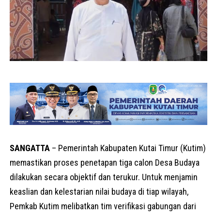
SANGATTA
– Pemerintah Kabupaten Kutai Timur (Kutim)
memastikan proses penetapan tiga calon Desa Budaya
dilakukan secara objektif dan terukur. Untuk menjamin
keaslian dan kelestarian nilai budaya di tiap wilayah,
Pemkab Kutim melibatkan tim verifikasi gabungan dari