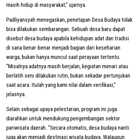
masih hidup di masyarakat,” ujarnya.
Padliyansyah menegaskan, penetapan Desa Budaya tidak
bisa dilakukan sembarangan. Sebuah desa baru dapat
disebut desa budaya apabila kehidupan adat dan tradisi
di sana benar-benar menjadi bagian dari keseharian
warga, bukan hanya muncul saat perayaan tertentu.
“Misalnya adatnya masih berjalan, kegiatan menari atau
berlatih seni dilakukan rutin, bukan sekadar pertunjukan
saat acara. Itulah yang kami nilai dalam verifikasi,”
jelasnya.
Selain sebagai upaya pelestarian, program ini juga
diarahkan untuk mendukung pengembangan sektor
pariwisata daerah. “Secara otomatis, desa budaya nanti
juga akan menjadi destinasi wisata budaya. Walaupun