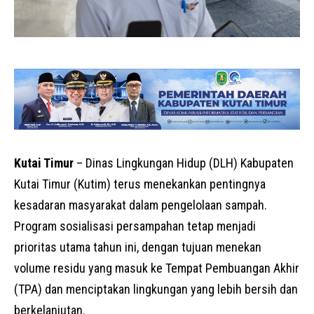
Kutai Timur
– Dinas Lingkungan Hidup (DLH) Kabupaten
Kutai Timur (Kutim) terus menekankan pentingnya
kesadaran masyarakat dalam pengelolaan sampah.
Program sosialisasi persampahan tetap menjadi
prioritas utama tahun ini, dengan tujuan menekan
volume residu yang masuk ke Tempat Pembuangan Akhir
(TPA) dan menciptakan lingkungan yang lebih bersih dan
berkelanjutan.