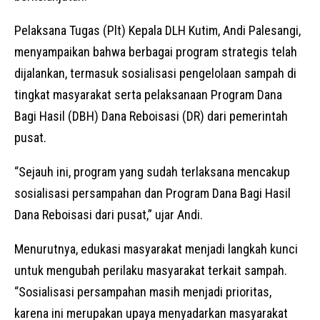
Pelaksana Tugas (Plt) Kepala DLH Kutim, Andi Palesangi,
menyampaikan bahwa berbagai program strategis telah
dijalankan, termasuk sosialisasi pengelolaan sampah di
tingkat masyarakat serta pelaksanaan Program Dana
Bagi Hasil (DBH) Dana Reboisasi (DR) dari pemerintah
pusat.
“Sejauh ini, program yang sudah terlaksana mencakup
sosialisasi persampahan dan Program Dana Bagi Hasil
Dana Reboisasi dari pusat,” ujar Andi.
Menurutnya, edukasi masyarakat menjadi langkah kunci
untuk mengubah perilaku masyarakat terkait sampah.
“Sosialisasi persampahan masih menjadi prioritas,
karena ini merupakan upaya menyadarkan masyarakat