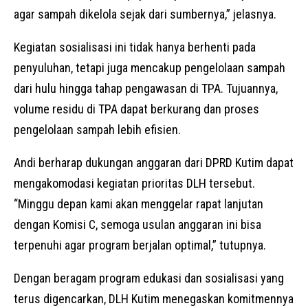
agar sampah dikelola sejak dari sumbernya,” jelasnya.
Kegiatan sosialisasi ini tidak hanya berhenti pada
penyuluhan, tetapi juga mencakup pengelolaan sampah
dari hulu hingga tahap pengawasan di TPA. Tujuannya,
volume residu di TPA dapat berkurang dan proses
pengelolaan sampah lebih efisien.
Andi berharap dukungan anggaran dari DPRD Kutim dapat
mengakomodasi kegiatan prioritas DLH tersebut.
“Minggu depan kami akan menggelar rapat lanjutan
dengan Komisi C, semoga usulan anggaran ini bisa
terpenuhi agar program berjalan optimal,” tutupnya.
Dengan beragam program edukasi dan sosialisasi yang
terus digencarkan, DLH Kutim menegaskan komitmennya