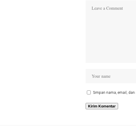
Simpan nama, email, dan 