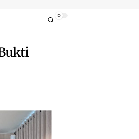
Bukti