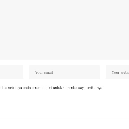
situs web saya pada peramban ini untuk komentar saya berikutnya.