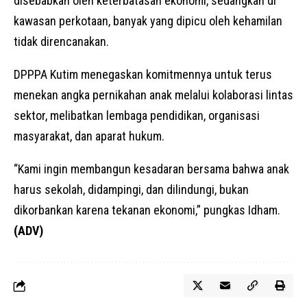
disebabkan oleh keterbatasan ekonomi, sedangkan di
kawasan perkotaan, banyak yang dipicu oleh kehamilan
tidak direncanakan.
DPPPA Kutim menegaskan komitmennya untuk terus
menekan angka pernikahan anak melalui kolaborasi lintas
sektor, melibatkan lembaga pendidikan, organisasi
masyarakat, dan aparat hukum.
“Kami ingin membangun kesadaran bersama bahwa anak
harus sekolah, didampingi, dan dilindungi, bukan
dikorbankan karena tekanan ekonomi,” pungkas Idham.
(ADV)