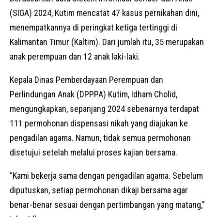
(SIGA) 2024, Kutim mencatat 47 kasus pernikahan dini,
menempatkannya di peringkat ketiga tertinggi di
Kalimantan Timur (Kaltim). Dari jumlah itu, 35 merupakan
anak perempuan dan 12 anak laki-laki.
Kepala Dinas Pemberdayaan Perempuan dan
Perlindungan Anak (DPPPA) Kutim, Idham Cholid,
mengungkapkan, sepanjang 2024 sebenarnya terdapat
111 permohonan dispensasi nikah yang diajukan ke
pengadilan agama. Namun, tidak semua permohonan
disetujui setelah melalui proses kajian bersama.
“Kami bekerja sama dengan pengadilan agama. Sebelum
diputuskan, setiap permohonan dikaji bersama agar
benar-benar sesuai dengan pertimbangan yang matang,”