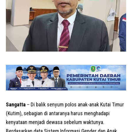
Sangatta
– Di balik senyum polos anak-anak Kutai Timur
(Kutim), sebagian di antaranya harus menghadapi
kenyataan menjadi dewasa sebelum waktunya.
Berdasarkan data Sistem Informasi Gender dan Anak