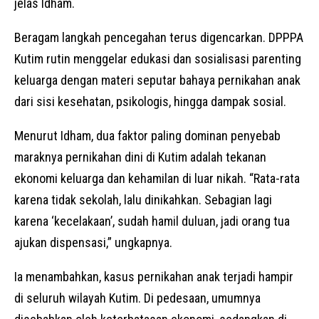
jelas Idham.
Beragam langkah pencegahan terus digencarkan. DPPPA
Kutim rutin menggelar edukasi dan sosialisasi parenting
keluarga dengan materi seputar bahaya pernikahan anak
dari sisi kesehatan, psikologis, hingga dampak sosial.
Menurut Idham, dua faktor paling dominan penyebab
maraknya pernikahan dini di Kutim adalah tekanan
ekonomi keluarga dan kehamilan di luar nikah. “Rata-rata
karena tidak sekolah, lalu dinikahkan. Sebagian lagi
karena ‘kecelakaan’, sudah hamil duluan, jadi orang tua
ajukan dispensasi,” ungkapnya.
Ia menambahkan, kasus pernikahan anak terjadi hampir
di seluruh wilayah Kutim. Di pedesaan, umumnya