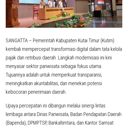
SANGATTA – Pemerintah Kabupaten Kutai Timur (Kutim)
kembali mempercepat transformasi digital dalam tata kelola
pajak dan retribusi daerah. Langkah modernisasi ini kini
menyasar sektor pariwisata sebagai fokus utama.
Tujuannya adalah untuk memperkuat transparansi,
meningkatkan akuntabilitas, dan menekan potensi
kebocoran penerimaan daerah.
Upaya percepatan ini dibangun melalui sinergi lintas
lembaga antara Dinas Pariwisata, Badan Pendapatan Daerah
(Bapenda), DPMPTSP, Bankaltimtara, dan Kantor Samsat.