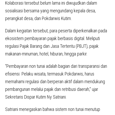
Kolaborasi tersebut belum lama ini diwujudkan dalam
sosialisasi bersama yang mengundang kepala desa,
perangkat desa, dan Pokdarwis Kutim.
Dalam kegiatan tersebut, para peserta diperkenalkan pada
ekosistem pembayaran pajak berbasis digital. Meliputi
regulasi Pajak Barang dan Jasa Tertentu (PBJT), pajak
makanan-minuman, hotel, hiburan, hingga parkir.
“Pembayaran non tunai adalah bagian dari transparansi dan
efisiensi. Pelaku wisata, termasuk Pokdarwis, harus
memahami regulasi dan berperan aktif dalam mendukung
pembangunan melalui pajak dan retribusi daerah,” ujar
Sekretaris Dispar Kutim Ny Satriani.
Satriani menegaskan bahwa sistem non tunai menutup