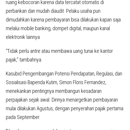
ruang kebocoran karena data tercatat otomatis di
perbankan dan mudah diaudit. Pelaku usaha pun
dimudahkan karena pembayaran bisa dilakukan kapan saja
melalui mobile banking, dompet digital, maupun kanal
elektronik lainnya.
“Tidak perlu antre atau membawa uang tunai ke kantor
pajak,” tambahnya.
Kasubid Pengembangan Potensi Pendapatan, Regulasi, dan
Sosialisasi Bapenda Kutim, Simon Floris Fernandez,
menekankan pentingnya membangun kesadaran
perpajakan sejak awal. Dirinya menargetkan pembayaran
mulai dilakukan Agustus, dengan penyerahan pajak pertama
pada September.