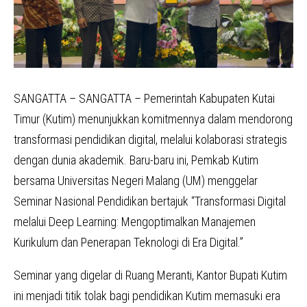
SANGATTA – SANGATTA – Pemerintah Kabupaten Kutai
Timur (Kutim) menunjukkan komitmennya dalam mendorong
transformasi pendidikan digital, melalui kolaborasi strategis
dengan dunia akademik. Baru-baru ini, Pemkab Kutim
bersama Universitas Negeri Malang (UM) menggelar
Seminar Nasional Pendidikan bertajuk “Transformasi Digital
melalui Deep Learning: Mengoptimalkan Manajemen
Kurikulum dan Penerapan Teknologi di Era Digital.”
Seminar yang digelar di Ruang Meranti, Kantor Bupati Kutim
ini menjadi titik tolak bagi pendidikan Kutim memasuki era