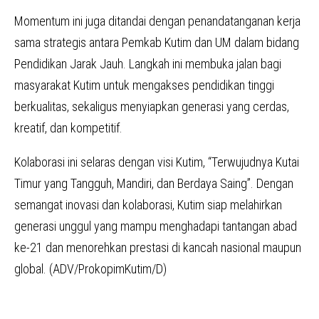
Momentum ini juga ditandai dengan penandatanganan kerja
sama strategis antara Pemkab Kutim dan UM dalam bidang
Pendidikan Jarak Jauh. Langkah ini membuka jalan bagi
masyarakat Kutim untuk mengakses pendidikan tinggi
berkualitas, sekaligus menyiapkan generasi yang cerdas,
kreatif, dan kompetitif.
Kolaborasi ini selaras dengan visi Kutim, “Terwujudnya Kutai
Timur yang Tangguh, Mandiri, dan Berdaya Saing”. Dengan
semangat inovasi dan kolaborasi, Kutim siap melahirkan
generasi unggul yang mampu menghadapi tantangan abad
ke-21 dan menorehkan prestasi di kancah nasional maupun
global. (ADV/ProkopimKutim/D)