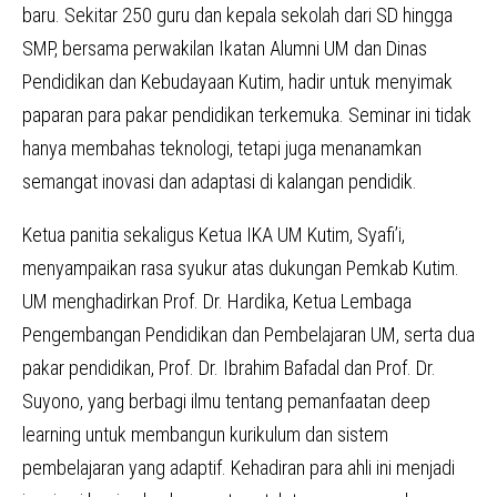
baru. Sekitar 250 guru dan kepala sekolah dari SD hingga
SMP, bersama perwakilan Ikatan Alumni UM dan Dinas
Pendidikan dan Kebudayaan Kutim, hadir untuk menyimak
paparan para pakar pendidikan terkemuka. Seminar ini tidak
hanya membahas teknologi, tetapi juga menanamkan
semangat inovasi dan adaptasi di kalangan pendidik.
Ketua panitia sekaligus Ketua IKA UM Kutim, Syafi’i,
menyampaikan rasa syukur atas dukungan Pemkab Kutim.
UM menghadirkan Prof. Dr. Hardika, Ketua Lembaga
Pengembangan Pendidikan dan Pembelajaran UM, serta dua
pakar pendidikan, Prof. Dr. Ibrahim Bafadal dan Prof. Dr.
Suyono, yang berbagi ilmu tentang pemanfaatan deep
learning untuk membangun kurikulum dan sistem
pembelajaran yang adaptif. Kehadiran para ahli ini menjadi