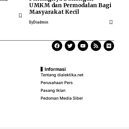
UMKM dan Permodalan Bagi
Masyarakat Kecil
By
Diadmin
Informasi
Tentang dialektika.net
Perusahaan Pers
Pasang Iklan
Pedoman Media Siber