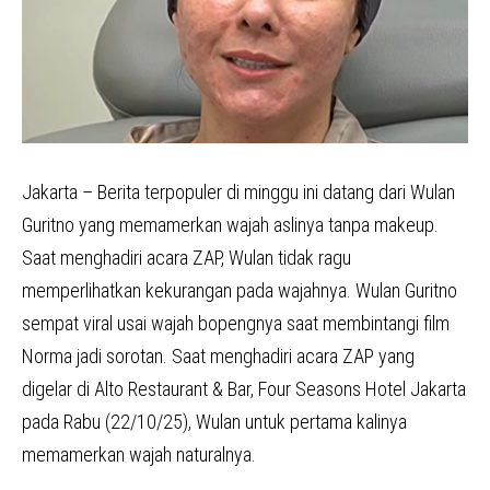
Jakarta – Berita terpopuler di minggu ini datang dari Wulan
Guritno yang memamerkan wajah aslinya tanpa makeup.
Saat menghadiri acara ZAP, Wulan tidak ragu
memperlihatkan kekurangan pada wajahnya. Wulan Guritno
sempat viral usai wajah bopengnya saat membintangi film
Norma jadi sorotan. Saat menghadiri acara ZAP yang
digelar di Alto Restaurant & Bar, Four Seasons Hotel Jakarta
pada Rabu (22/10/25), Wulan untuk pertama kalinya
memamerkan wajah naturalnya.