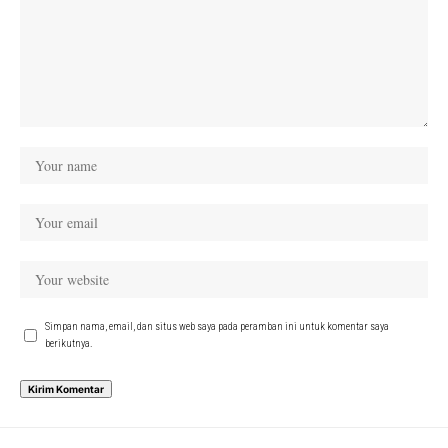
Simpan nama, email, dan situs web saya pada peramban ini untuk komentar saya
berikutnya.