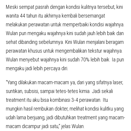
Meski sempat pasrah dengan kondisi kulitnya tersebut, kini
wanita 44 tahun itu akhirnya kembali bersemangat
melakukan perawatan untuk memperbaiki kondisi wajahnya.
Wulan pun mengaku wajahnya kini sudah jauh lebih baik dan
sehat dibanding sebelumnya. Kini Wulan menjalani beragam
perawatan khusus untuk mengembalikan tekstur wajahnya.
Wulan menyebut wajahnya kini sudah 70% lebih baik. Ia pun
mengaku jadi lebih percaya diri.
“Yang dilakukan macam-macam ya, dari yang sifatnya laser,
suntikan, subsisi, sampai tetes-tetes kimia. Jadi sekali
treatment itu aku bisa kombinasi 3-4 perawatan. Itu
mungkin hasil rembukan dokter, melihat kondisi kulitku yang
udah lama berjuang, jadi dibutuhkan treatment yang macam-
macam dicampur jadi satu,” jelas Wulan.