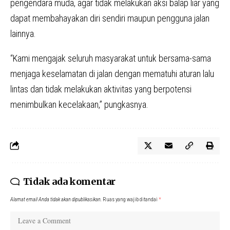
pengendara muda, agar tidak melakukan aksi balap liar yang
dapat membahayakan diri sendiri maupun pengguna jalan
lainnya.
“Kami mengajak seluruh masyarakat untuk bersama-sama
menjaga keselamatan di jalan dengan mematuhi aturan lalu
lintas dan tidak melakukan aktivitas yang berpotensi
menimbulkan kecelakaan,” pungkasnya.
Tidak ada komentar
Alamat email Anda tidak akan dipublikasikan.
Ruas yang wajib ditandai
*