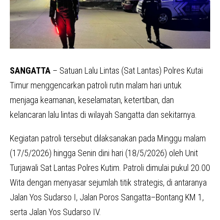
SANGATTA
– Satuan Lalu Lintas (Sat Lantas) Polres Kutai
Timur menggencarkan patroli rutin malam hari untuk
menjaga keamanan, keselamatan, ketertiban, dan
kelancaran lalu lintas di wilayah Sangatta dan sekitarnya.
Kegiatan patroli tersebut dilaksanakan pada Minggu malam
(17/5/2026) hingga Senin dini hari (18/5/2026) oleh Unit
Turjawali Sat Lantas Polres Kutim. Patroli dimulai pukul 20.00
Wita dengan menyasar sejumlah titik strategis, di antaranya
Jalan Yos Sudarso I, Jalan Poros Sangatta–Bontang KM 1,
serta Jalan Yos Sudarso IV.