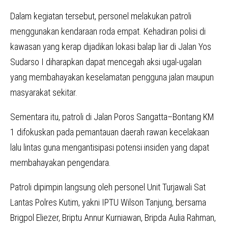
Dalam kegiatan tersebut, personel melakukan patroli
menggunakan kendaraan roda empat. Kehadiran polisi di
kawasan yang kerap dijadikan lokasi balap liar di Jalan Yos
Sudarso I diharapkan dapat mencegah aksi ugal-ugalan
yang membahayakan keselamatan pengguna jalan maupun
masyarakat sekitar.
Sementara itu, patroli di Jalan Poros Sangatta–Bontang KM
1 difokuskan pada pemantauan daerah rawan kecelakaan
lalu lintas guna mengantisipasi potensi insiden yang dapat
membahayakan pengendara.
Patroli dipimpin langsung oleh personel Unit Turjawali Sat
Lantas Polres Kutim, yakni IPTU Wilson Tanjung, bersama
Brigpol Eliezer, Briptu Annur Kurniawan, Bripda Aulia Rahman,