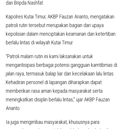
dan Bripda Nashfat.
Kapolres Kutai Timur, AKBP Fauzan Arianto, mengatakan
patroli rutin tersebut merupakan bagian dari upaya
kepolisian dalam menciptakan keamanan dan ketertiban
berlalu lintas di wilayah Kutai Timur.
“Patroli malam rutin ini kami laksanakan untuk
mengantisipasi berbagai potensi gangguan kamtibmas di
jalan raya, termasuk balap liar dan kecelakaan lalu lintas.
Kehadiran personel di lapangan diharapkan dapat
memberikan rasa aman kepada masyarakat serta
meningkatkan disiplin berlalu lintas,” ujar AKBP Fauzan
Arianto.
Ia juga mengimbau masyarakat, khususnya para