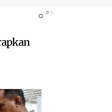
rapkan