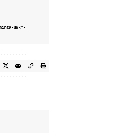
minta-umkm-