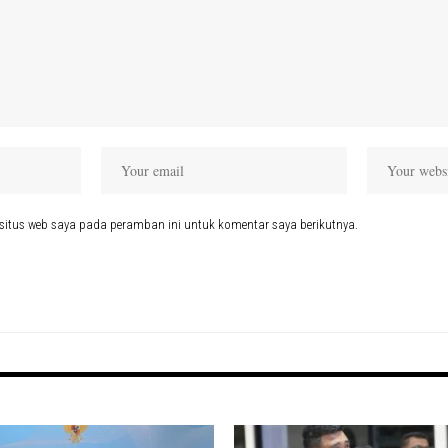
situs web saya pada peramban ini untuk komentar saya berikutnya.