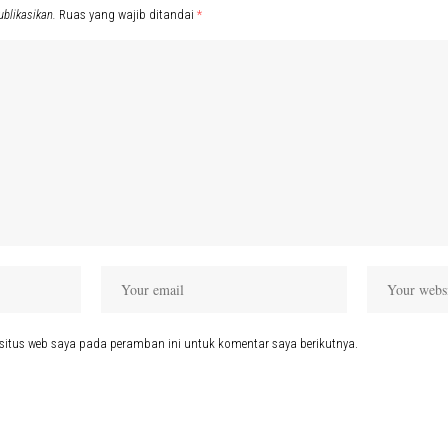
ublikasikan.
Ruas yang wajib ditandai
*
situs web saya pada peramban ini untuk komentar saya berikutnya.