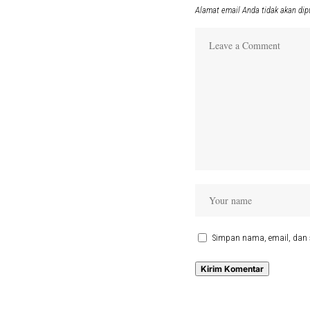
Alamat email Anda tidak akan dip
Simpan nama, email, dan 