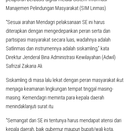
Manajemen Pelindungan Masyarakat (SIM Linmas).
“Sesuai arahan Mendagri pelaksanaan SE ini harus
diterapkan dengan mengedepankan peran serta dan
partisipasi masyarakat secara luas, wadahnya adalah
Satlinmas dan instrumennya adalah siskamling,” kata
Direktur Jenderal Bina Administrasi Kewilayahan (Adwil)
Safrizal Zakaria Ali.
Siskamling di masa lalu lekat dengan peran masyarakat ikut
menjaga keamanan lingkungan tempat tinggal masing-
masing. Kemendagri meminta para kepala daerah
menindaklanjuti surat itu.
“Semangat dari SE ini tentunya harus mendapat atensi dari
kepala daerah, baik gubernur maupun bupati/wali kota,