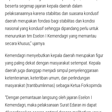
beserta segenap jajaran kepala daerah dalam
pelaksanaannya karena stabilitas dan suasana kondusif
daerah merupakan fondasi bagi stabilitas dan kondisi
nasional yang kondusif sehingga dipandang perlu untuk
menurunkan tim Eselon I Kemendagri yang memantau
secara khusus,” ujarnya.
Kemendagri menyebutkan kepala daerah merupakan figur
yang paling dekat dengan masyarakat setempat. Kepala
daerah juga dianggap menjadi simpul penyelenggaraan
ketenteraman, ketertiban umum, dan perlindungan
masyarakat (trantibumlinmas) sebagai Ketua Forkopimda.
“Dengan pemantauan langsung oleh jajaran Eselon I
Kemendagri, maka pelaksanaan Surat Edaran ini dapat