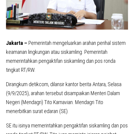
Jakarta –
Pemerintah mengeluarkan arahan perihal sistem
keamanan lingkungan atau siskamling. Pemerintah
memerintahkan pengaktifan siskamling dan pos ronda
tingkat RT/RW.
Dirangkum detikcom, dilansir kantor berita Antara, Selasa
(9/9/2025), arahan tersebut disampaikan Menteri Dalam
Negeri (Mendagri) Tito Karnavian. Mendagri Tito
menerbitkan surat edaran (SE).
SE itu isinya memerintahkan pengaktifan siskamling dan pos