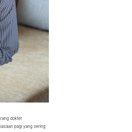
rang dokter
iasaan pagi yang sering