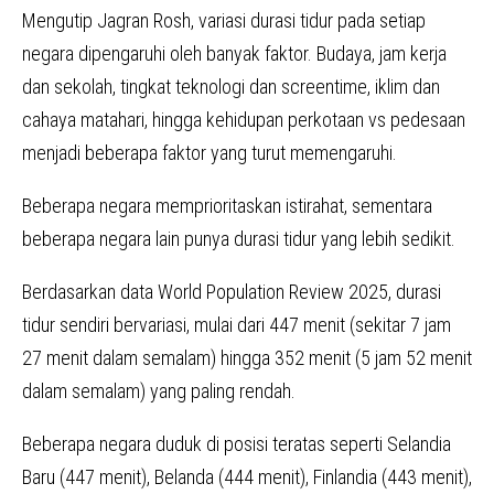
Mengutip Jagran Rosh, variasi durasi tidur pada setiap
negara dipengaruhi oleh banyak faktor. Budaya, jam kerja
dan sekolah, tingkat teknologi dan screentime, iklim dan
cahaya matahari, hingga kehidupan perkotaan vs pedesaan
menjadi beberapa faktor yang turut memengaruhi.
Beberapa negara memprioritaskan istirahat, sementara
beberapa negara lain punya durasi tidur yang lebih sedikit.
Berdasarkan data World Population Review 2025, durasi
tidur sendiri bervariasi, mulai dari 447 menit (sekitar 7 jam
27 menit dalam semalam) hingga 352 menit (5 jam 52 menit
dalam semalam) yang paling rendah.
Beberapa negara duduk di posisi teratas seperti Selandia
Baru (447 menit), Belanda (444 menit), Finlandia (443 menit),