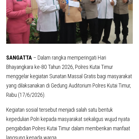
SANGATTA
– Dalam rangka memperingati Hari
Bhayangkara ke-80 Tahun 2026, Polres Kutai Timur
menggelar kegiatan Sunatan Massal Gratis bagi masyarakat
yang dilaksanakan di Gedung Auditorium Polres Kutai Timur,
Rabu (17/6/2026).
Kegiatan sosial tersebut menjadi salah satu bentuk
kepedulian Polri kepada masyarakat sekaligus wujud nyata
pengabdian Polres Kutai Timur dalam memberikan manfaat
langsung kepada warga.