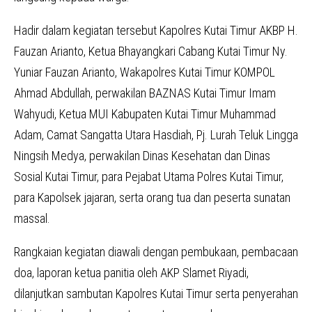
Hadir dalam kegiatan tersebut Kapolres Kutai Timur AKBP H.
Fauzan Arianto, Ketua Bhayangkari Cabang Kutai Timur Ny.
Yuniar Fauzan Arianto, Wakapolres Kutai Timur KOMPOL
Ahmad Abdullah, perwakilan BAZNAS Kutai Timur Imam
Wahyudi, Ketua MUI Kabupaten Kutai Timur Muhammad
Adam, Camat Sangatta Utara Hasdiah, Pj. Lurah Teluk Lingga
Ningsih Medya, perwakilan Dinas Kesehatan dan Dinas
Sosial Kutai Timur, para Pejabat Utama Polres Kutai Timur,
para Kapolsek jajaran, serta orang tua dan peserta sunatan
massal.
Rangkaian kegiatan diawali dengan pembukaan, pembacaan
doa, laporan ketua panitia oleh AKP Slamet Riyadi,
dilanjutkan sambutan Kapolres Kutai Timur serta penyerahan