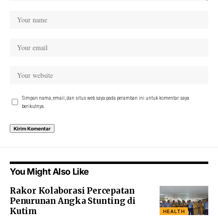
Simpan nama, email, dan situs web saya pada peramban ini untuk komentar saya
berikutnya.
You Might Also Like
Rakor Kolaborasi Percepatan
Penurunan Angka Stunting di
Kutim
HEALTH