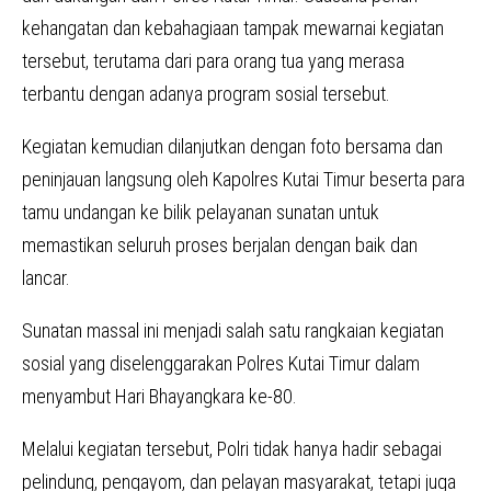
kehangatan dan kebahagiaan tampak mewarnai kegiatan
tersebut, terutama dari para orang tua yang merasa
terbantu dengan adanya program sosial tersebut.
Kegiatan kemudian dilanjutkan dengan foto bersama dan
peninjauan langsung oleh Kapolres Kutai Timur beserta para
tamu undangan ke bilik pelayanan sunatan untuk
memastikan seluruh proses berjalan dengan baik dan
lancar.
Sunatan massal ini menjadi salah satu rangkaian kegiatan
sosial yang diselenggarakan Polres Kutai Timur dalam
menyambut Hari Bhayangkara ke-80.
Melalui kegiatan tersebut, Polri tidak hanya hadir sebagai
pelindung, pengayom, dan pelayan masyarakat, tetapi juga