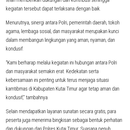
kegiatan tersebut dapat terlaksana dengan baik.
Menurutnya, sinergi antara Polri, pemerintah daerah, tokoh
agama, lembaga sosial, dan masyarakat merupakan kunci
dalam membangun lingkungan yang aman, nyaman, dan
kondusif.
“Kami berharap melalui kegiatan ini hubungan antara Polri
dan masyarakat semakin erat. Kedekatan serta
kebersamaan ini penting untuk terus menjaga situasi
kamtibmas di Kabupaten Kutai Timur agar tetap aman dan
kondusif,” tambahnya.
Selain mendapatkan layanan sunatan secara gratis, para
peserta juga menerima bingkisan sebagai bentuk perhatian
dan dukungan dari Polres Kutai Timur. Suasana penuh