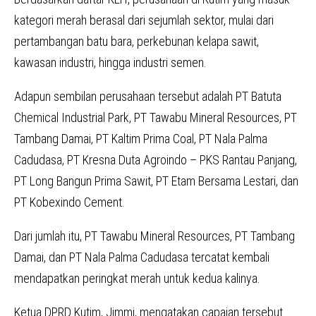
kategori merah berasal dari sejumlah sektor, mulai dari
pertambangan batu bara, perkebunan kelapa sawit,
kawasan industri, hingga industri semen.
Adapun sembilan perusahaan tersebut adalah PT Batuta
Chemical Industrial Park, PT Tawabu Mineral Resources, PT
Tambang Damai, PT Kaltim Prima Coal, PT Nala Palma
Cadudasa, PT Kresna Duta Agroindo – PKS Rantau Panjang,
PT Long Bangun Prima Sawit, PT Etam Bersama Lestari, dan
PT Kobexindo Cement.
Dari jumlah itu, PT Tawabu Mineral Resources, PT Tambang
Damai, dan PT Nala Palma Cadudasa tercatat kembali
mendapatkan peringkat merah untuk kedua kalinya.
Ketua DPRD Kutim, Jimmi, mengatakan capaian tersebut