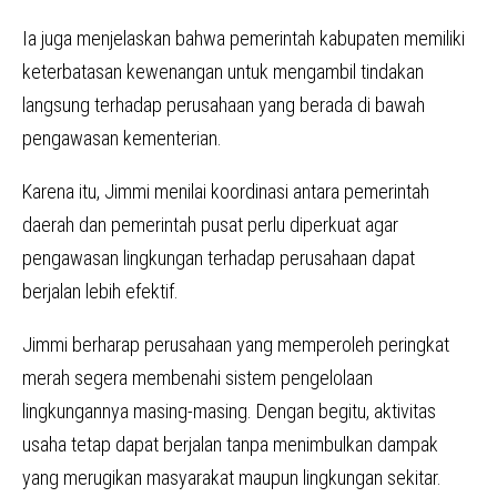
Ia juga menjelaskan bahwa pemerintah kabupaten memiliki
keterbatasan kewenangan untuk mengambil tindakan
langsung terhadap perusahaan yang berada di bawah
pengawasan kementerian.
Karena itu, Jimmi menilai koordinasi antara pemerintah
daerah dan pemerintah pusat perlu diperkuat agar
pengawasan lingkungan terhadap perusahaan dapat
berjalan lebih efektif.
Jimmi berharap perusahaan yang memperoleh peringkat
merah segera membenahi sistem pengelolaan
lingkungannya masing-masing. Dengan begitu, aktivitas
usaha tetap dapat berjalan tanpa menimbulkan dampak
yang merugikan masyarakat maupun lingkungan sekitar.