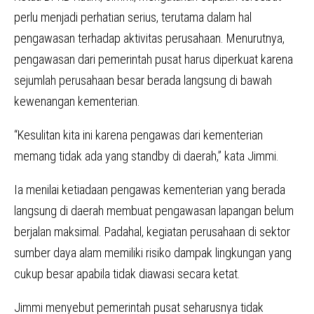
perlu menjadi perhatian serius, terutama dalam hal
pengawasan terhadap aktivitas perusahaan. Menurutnya,
pengawasan dari pemerintah pusat harus diperkuat karena
sejumlah perusahaan besar berada langsung di bawah
kewenangan kementerian.
“Kesulitan kita ini karena pengawas dari kementerian
memang tidak ada yang standby di daerah,” kata Jimmi.
Ia menilai ketiadaan pengawas kementerian yang berada
langsung di daerah membuat pengawasan lapangan belum
berjalan maksimal. Padahal, kegiatan perusahaan di sektor
sumber daya alam memiliki risiko dampak lingkungan yang
cukup besar apabila tidak diawasi secara ketat.
Jimmi menyebut pemerintah pusat seharusnya tidak