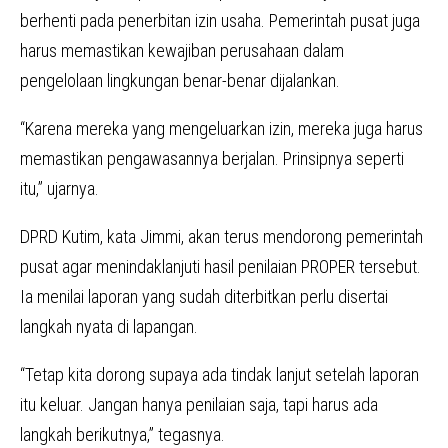
berhenti pada penerbitan izin usaha. Pemerintah pusat juga
harus memastikan kewajiban perusahaan dalam
pengelolaan lingkungan benar-benar dijalankan.
“Karena mereka yang mengeluarkan izin, mereka juga harus
memastikan pengawasannya berjalan. Prinsipnya seperti
itu,” ujarnya.
DPRD Kutim, kata Jimmi, akan terus mendorong pemerintah
pusat agar menindaklanjuti hasil penilaian PROPER tersebut.
Ia menilai laporan yang sudah diterbitkan perlu disertai
langkah nyata di lapangan.
“Tetap kita dorong supaya ada tindak lanjut setelah laporan
itu keluar. Jangan hanya penilaian saja, tapi harus ada
langkah berikutnya,” tegasnya.