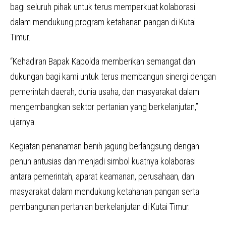
bagi seluruh pihak untuk terus memperkuat kolaborasi
dalam mendukung program ketahanan pangan di Kutai
Timur.
“Kehadiran Bapak Kapolda memberikan semangat dan
dukungan bagi kami untuk terus membangun sinergi dengan
pemerintah daerah, dunia usaha, dan masyarakat dalam
mengembangkan sektor pertanian yang berkelanjutan,”
ujarnya.
Kegiatan penanaman benih jagung berlangsung dengan
penuh antusias dan menjadi simbol kuatnya kolaborasi
antara pemerintah, aparat keamanan, perusahaan, dan
masyarakat dalam mendukung ketahanan pangan serta
pembangunan pertanian berkelanjutan di Kutai Timur.