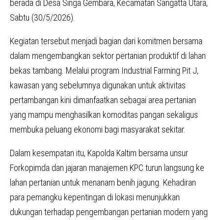
berada di Desa Singa Gembara, Kecamatan Sangatta Utara,
Sabtu (30/5/2026).
Kegiatan tersebut menjadi bagian dari komitmen bersama
dalam mengembangkan sektor pertanian produktif di lahan
bekas tambang. Melalui program Industrial Farming Pit J,
kawasan yang sebelumnya digunakan untuk aktivitas
pertambangan kini dimanfaatkan sebagai area pertanian
yang mampu menghasilkan komoditas pangan sekaligus
membuka peluang ekonomi bagi masyarakat sekitar.
Dalam kesempatan itu, Kapolda Kaltim bersama unsur
Forkopimda dan jajaran manajemen KPC turun langsung ke
lahan pertanian untuk menanam benih jagung. Kehadiran
para pemangku kepentingan di lokasi menunjukkan
dukungan terhadap pengembangan pertanian modern yang