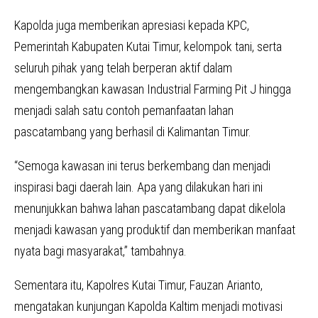
Kapolda juga memberikan apresiasi kepada KPC,
Pemerintah Kabupaten Kutai Timur, kelompok tani, serta
seluruh pihak yang telah berperan aktif dalam
mengembangkan kawasan Industrial Farming Pit J hingga
menjadi salah satu contoh pemanfaatan lahan
pascatambang yang berhasil di Kalimantan Timur.
“Semoga kawasan ini terus berkembang dan menjadi
inspirasi bagi daerah lain. Apa yang dilakukan hari ini
menunjukkan bahwa lahan pascatambang dapat dikelola
menjadi kawasan yang produktif dan memberikan manfaat
nyata bagi masyarakat,” tambahnya.
Sementara itu, Kapolres Kutai Timur, Fauzan Arianto,
mengatakan kunjungan Kapolda Kaltim menjadi motivasi