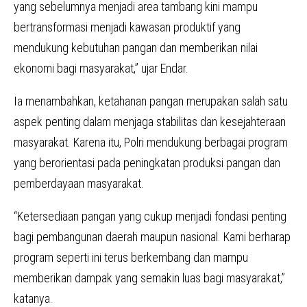
yang sebelumnya menjadi area tambang kini mampu
bertransformasi menjadi kawasan produktif yang
mendukung kebutuhan pangan dan memberikan nilai
ekonomi bagi masyarakat,” ujar Endar.
Ia menambahkan, ketahanan pangan merupakan salah satu
aspek penting dalam menjaga stabilitas dan kesejahteraan
masyarakat. Karena itu, Polri mendukung berbagai program
yang berorientasi pada peningkatan produksi pangan dan
pemberdayaan masyarakat.
“Ketersediaan pangan yang cukup menjadi fondasi penting
bagi pembangunan daerah maupun nasional. Kami berharap
program seperti ini terus berkembang dan mampu
memberikan dampak yang semakin luas bagi masyarakat,”
katanya.