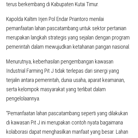
terus berkembang di Kabupaten Kutai Timur.
Kapolda Kaltim Irjen Pol Endar Priantoro menilai
pemanfaatan lahan pascatambang untuk sektor pertanian
merupakan langkah strategis yang sejalan dengan program
pemerintah dalam mewujudkan ketahanan pangan nasional.
Menurutnya, keberhasilan pengembangan kawasan
Industrial Farming Pit J tidak terlepas dari sinergi yang
terjalin antara pemerintah, dunia usaha, aparat keamanan,
serta kelompok masyarakat yang terlibat dalam
pengelolaannya.
“Pemanfaatan lahan pascatambang seperti yang dilakukan
di kawasan Pit J ini merupakan contoh nyata bagaimana
kolaborasi dapat menghasilkan manfaat yang besar. Lahan