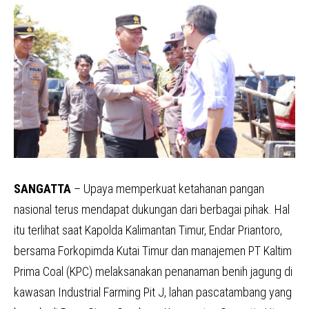
SANGATTA
– Upaya memperkuat ketahanan pangan
nasional terus mendapat dukungan dari berbagai pihak. Hal
itu terlihat saat Kapolda Kalimantan Timur, Endar Priantoro,
bersama Forkopimda Kutai Timur dan manajemen PT Kaltim
Prima Coal (KPC) melaksanakan penanaman benih jagung di
kawasan Industrial Farming Pit J, lahan pascatambang yang