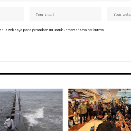
situs web saya pada peramban ini untuk komentar saya berikutnya.