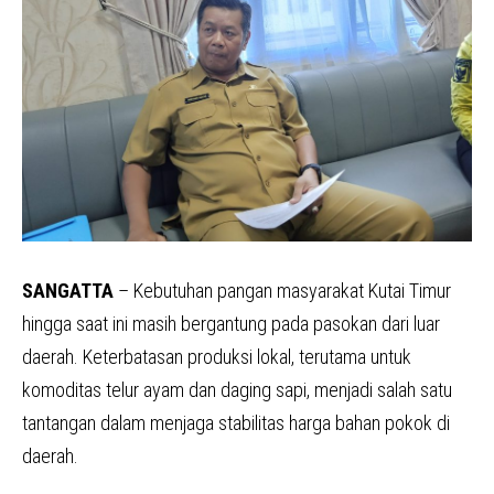
SANGATTA
– Kebutuhan pangan masyarakat Kutai Timur
hingga saat ini masih bergantung pada pasokan dari luar
daerah. Keterbatasan produksi lokal, terutama untuk
komoditas telur ayam dan daging sapi, menjadi salah satu
tantangan dalam menjaga stabilitas harga bahan pokok di
daerah.