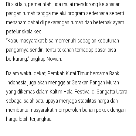
Di sisi lain, pemerintah juga mulai mendorong ketahanan
pangan rumah tangga melalui program sederhana seperti
menanam cabai di pekarangan rumah dan beternak ayam
petelur skala kecil.
“Kalau masyarakat bisa memenuhi sebagian kebutuhan
pangannya sendiri, tentu tekanan terhadap pasar bisa
berkurang,” ungkap Noviari.
Dalam waktu dekat, Pemkab Kutai Timur bersama Bank
Indonesia juga akan menggelar Gerakan Pangan Murah
yang dikemas dalam Kaltim Halal Festival di Sangatta Utara
sebagai salah satu upaya menjaga stabilitas harga dan
membantu masyarakat memperoleh bahan pokok dengan
harga lebih terjangkau.