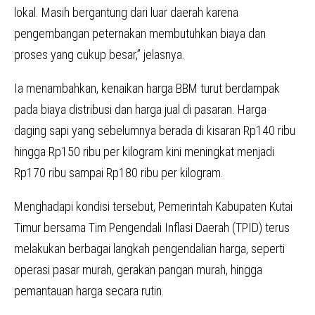
lokal. Masih bergantung dari luar daerah karena
pengembangan peternakan membutuhkan biaya dan
proses yang cukup besar,” jelasnya.
Ia menambahkan, kenaikan harga BBM turut berdampak
pada biaya distribusi dan harga jual di pasaran. Harga
daging sapi yang sebelumnya berada di kisaran Rp140 ribu
hingga Rp150 ribu per kilogram kini meningkat menjadi
Rp170 ribu sampai Rp180 ribu per kilogram.
Menghadapi kondisi tersebut, Pemerintah Kabupaten Kutai
Timur bersama Tim Pengendali Inflasi Daerah (TPID) terus
melakukan berbagai langkah pengendalian harga, seperti
operasi pasar murah, gerakan pangan murah, hingga
pemantauan harga secara rutin.