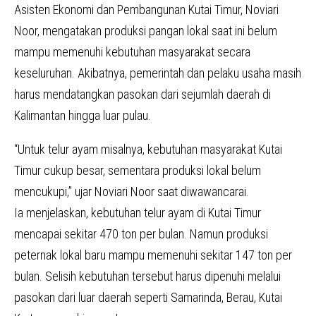
Asisten Ekonomi dan Pembangunan Kutai Timur, Noviari
Noor, mengatakan produksi pangan lokal saat ini belum
mampu memenuhi kebutuhan masyarakat secara
keseluruhan. Akibatnya, pemerintah dan pelaku usaha masih
harus mendatangkan pasokan dari sejumlah daerah di
Kalimantan hingga luar pulau.
“Untuk telur ayam misalnya, kebutuhan masyarakat Kutai
Timur cukup besar, sementara produksi lokal belum
mencukupi,” ujar Noviari Noor saat diwawancarai.
Ia menjelaskan, kebutuhan telur ayam di Kutai Timur
mencapai sekitar 470 ton per bulan. Namun produksi
peternak lokal baru mampu memenuhi sekitar 147 ton per
bulan. Selisih kebutuhan tersebut harus dipenuhi melalui
pasokan dari luar daerah seperti Samarinda, Berau, Kutai