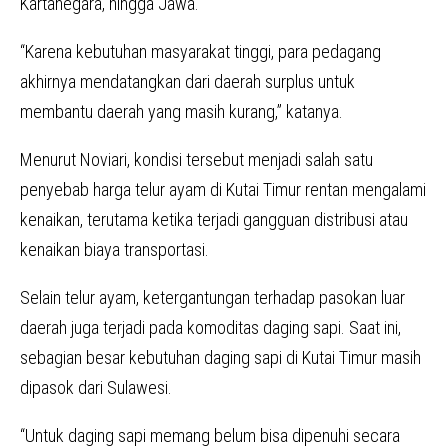
Kartanegara, hingga Jawa.
“Karena kebutuhan masyarakat tinggi, para pedagang
akhirnya mendatangkan dari daerah surplus untuk
membantu daerah yang masih kurang,” katanya.
Menurut Noviari, kondisi tersebut menjadi salah satu
penyebab harga telur ayam di Kutai Timur rentan mengalami
kenaikan, terutama ketika terjadi gangguan distribusi atau
kenaikan biaya transportasi.
Selain telur ayam, ketergantungan terhadap pasokan luar
daerah juga terjadi pada komoditas daging sapi. Saat ini,
sebagian besar kebutuhan daging sapi di Kutai Timur masih
dipasok dari Sulawesi.
“Untuk daging sapi memang belum bisa dipenuhi secara