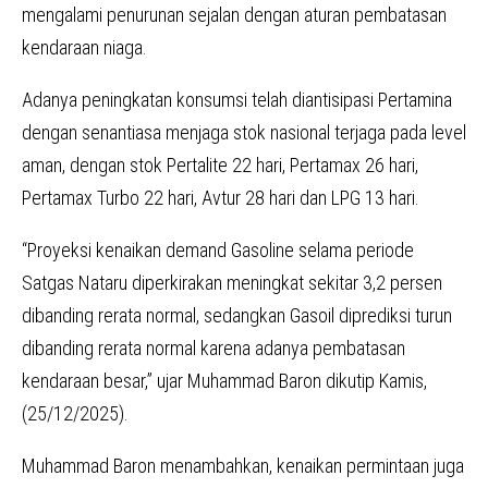
mengalami penurunan sejalan dengan aturan pembatasan
kendaraan niaga.
Adanya peningkatan konsumsi telah diantisipasi Pertamina
dengan senantiasa menjaga stok nasional terjaga pada level
aman, dengan stok Pertalite 22 hari, Pertamax 26 hari,
Pertamax Turbo 22 hari, Avtur 28 hari dan LPG 13 hari.
“Proyeksi kenaikan demand Gasoline selama periode
Satgas Nataru diperkirakan meningkat sekitar 3,2 persen
dibanding rerata normal, sedangkan Gasoil diprediksi turun
dibanding rerata normal karena adanya pembatasan
kendaraan besar,” ujar Muhammad Baron dikutip Kamis,
(25/12/2025).
Muhammad Baron menambahkan, kenaikan permintaan juga