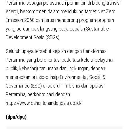
Pertamina sebagai perusahaan pemimpin di bidang transisi
energi, berkomitmen dalam mendukung target Net Zero
Emission 2060 dan terus mendorong program-program
yang berdampak langsung pada capaian Sustainable
Development Goals (SDGs).
Seluruh upaya tersebut sejalan dengan transformasi
Pertamina yang berorientasi pada tata kelola, pelayanan
publik, keberlanjutan usaha dan lingkungan, dengan
menerapkan prinsip-prinsip Environmental, Social &
Governance (ESG) di seluruh lini bisnis dan operasi
Pertamina, berkoordinasi dengan
https://www.danantaraindonesia.co.id/.
(dpu/dpu)