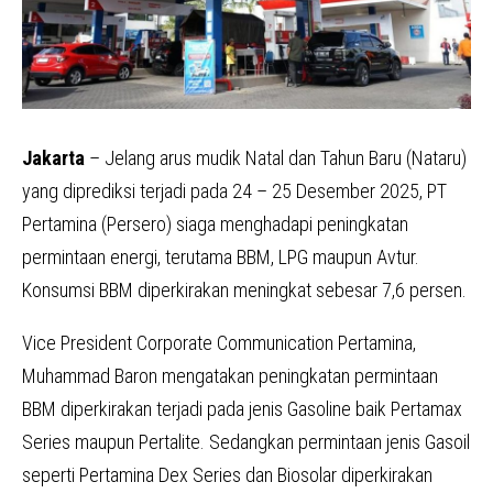
Jakarta
– Jelang arus mudik Natal dan Tahun Baru (Nataru)
yang diprediksi terjadi pada 24 – 25 Desember 2025, PT
Pertamina (Persero) siaga menghadapi peningkatan
permintaan energi, terutama BBM, LPG maupun Avtur.
Konsumsi BBM diperkirakan meningkat sebesar 7,6 persen.
Vice President Corporate Communication Pertamina,
Muhammad Baron mengatakan peningkatan permintaan
BBM diperkirakan terjadi pada jenis Gasoline baik Pertamax
Series maupun Pertalite. Sedangkan permintaan jenis Gasoil
seperti Pertamina Dex Series dan Biosolar diperkirakan