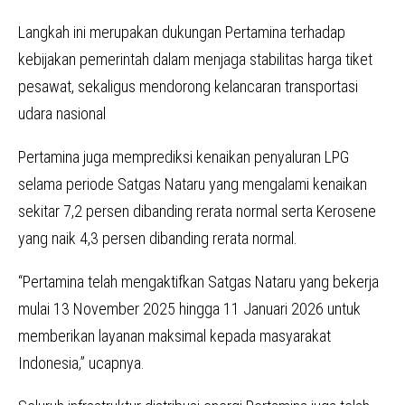
Langkah ini merupakan dukungan Pertamina terhadap
kebijakan pemerintah dalam menjaga stabilitas harga tiket
pesawat, sekaligus mendorong kelancaran transportasi
udara nasional
Pertamina juga memprediksi kenaikan penyaluran LPG
selama periode Satgas Nataru yang mengalami kenaikan
sekitar 7,2 persen dibanding rerata normal serta Kerosene
yang naik 4,3 persen dibanding rerata normal.
“Pertamina telah mengaktifkan Satgas Nataru yang bekerja
mulai 13 November 2025 hingga 11 Januari 2026 untuk
memberikan layanan maksimal kepada masyarakat
Indonesia,” ucapnya.