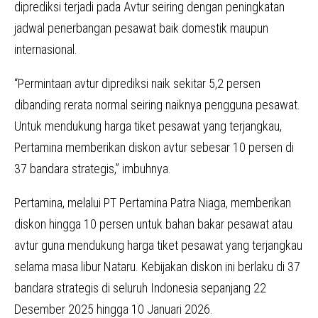
diprediksi terjadi pada Avtur seiring dengan peningkatan
jadwal penerbangan pesawat baik domestik maupun
internasional.
“Permintaan avtur diprediksi naik sekitar 5,2 persen
dibanding rerata normal seiring naiknya pengguna pesawat.
Untuk mendukung harga tiket pesawat yang terjangkau,
Pertamina memberikan diskon avtur sebesar 10 persen di
37 bandara strategis,” imbuhnya.
Pertamina, melalui PT Pertamina Patra Niaga, memberikan
diskon hingga 10 persen untuk bahan bakar pesawat atau
avtur guna mendukung harga tiket pesawat yang terjangkau
selama masa libur Nataru. Kebijakan diskon ini berlaku di 37
bandara strategis di seluruh Indonesia sepanjang 22
Desember 2025 hingga 10 Januari 2026.