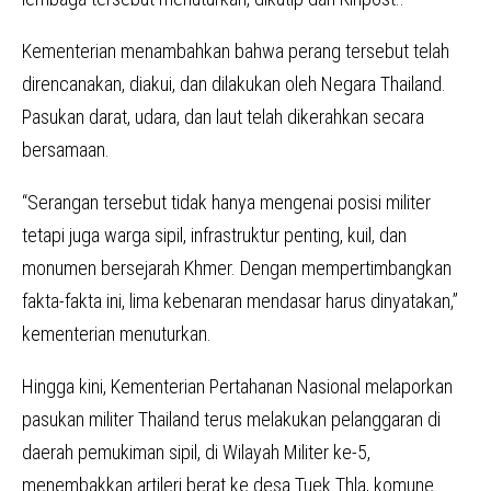
Kementerian menambahkan bahwa perang tersebut telah
direncanakan, diakui, dan dilakukan oleh Negara Thailand.
Pasukan darat, udara, dan laut telah dikerahkan secara
bersamaan.
“Serangan tersebut tidak hanya mengenai posisi militer
tetapi juga warga sipil, infrastruktur penting, kuil, dan
monumen bersejarah Khmer. Dengan mempertimbangkan
fakta-fakta ini, lima kebenaran mendasar harus dinyatakan,”
kementerian menuturkan.
Hingga kini, Kementerian Pertahanan Nasional melaporkan
pasukan militer Thailand terus melakukan pelanggaran di
daerah pemukiman sipil, di Wilayah Militer ke-5,
menembakkan artileri berat ke desa Tuek Thla, komune