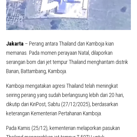
Jakarta
– Perang antara Thailand dan Kamboja kian
memanas. Pada momen perayaan Natal, dilaporkan
serangan bom dari jet tempur Thailand menghantam distrik
Banan, Battambang, Kamboja.
Kamboja mengatakan agresi Thailand telah meningkat
seiring perang yang sudah berlangsung lebih dari 20 hari,
dikutip dari KiriPost, Sabtu (27/12/2025), berdasarkan
keterangan Kementerian Pertahanan Kamboja.
Pada Kamis (25/12), kementerian melaporkan pasukan