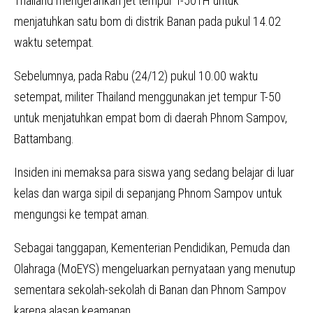
Thailand mengerahkan jet tempur T-50TH untuk
menjatuhkan satu bom di distrik Banan pada pukul 14.02
waktu setempat.
Sebelumnya, pada Rabu (24/12) pukul 10.00 waktu
setempat, militer Thailand menggunakan jet tempur T-50
untuk menjatuhkan empat bom di daerah Phnom Sampov,
Battambang.
Insiden ini memaksa para siswa yang sedang belajar di luar
kelas dan warga sipil di sepanjang Phnom Sampov untuk
mengungsi ke tempat aman.
Sebagai tanggapan, Kementerian Pendidikan, Pemuda dan
Olahraga (MoEYS) mengeluarkan pernyataan yang menutup
sementara sekolah-sekolah di Banan dan Phnom Sampov
karena alasan keamanan.