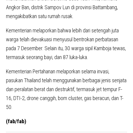
Angkor Ban, distrik Sampov Lun di provinsi Battambang,
mengakibatkan satu rumah rusak.
Kementerian melaporkan bahwa lebih dari setengah juta
warga telah dievakuasi menyusul bentrokan perbatasan
pada 7 Desember. Selain itu, 30 warga sipil Kamboja tewas,
termasuk seorang bayi, dan 87 luka-luka.
Kementerian Pertahanan melaporkan selama invasi,
pasukan Thailand telah menggunakan berbagai jenis senjata
dan peralatan berat dan destruktif, termasuk jet tempur F-
16, DTI-2, drone canggih, bom cluster, gas beracun, dan T-
50.
(fab/fab)