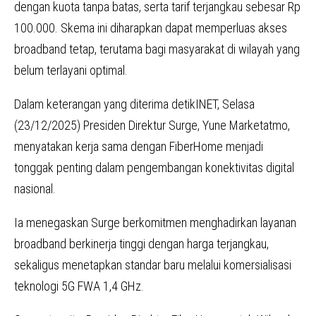
dengan kuota tanpa batas, serta tarif terjangkau sebesar Rp
100.000. Skema ini diharapkan dapat memperluas akses
broadband tetap, terutama bagi masyarakat di wilayah yang
belum terlayani optimal.
Dalam keterangan yang diterima detikINET, Selasa
(23/12/2025) Presiden Direktur Surge, Yune Marketatmo,
menyatakan kerja sama dengan FiberHome menjadi
tonggak penting dalam pengembangan konektivitas digital
nasional.
Ia menegaskan Surge berkomitmen menghadirkan layanan
broadband berkinerja tinggi dengan harga terjangkau,
sekaligus menetapkan standar baru melalui komersialisasi
teknologi 5G FWA 1,4 GHz.