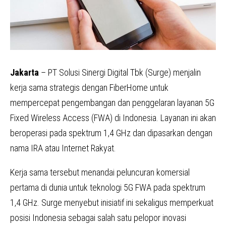
Jakarta
– PT Solusi Sinergi Digital Tbk (Surge) menjalin
kerja sama strategis dengan FiberHome untuk
mempercepat pengembangan dan penggelaran layanan 5G
Fixed Wireless Access (FWA) di Indonesia. Layanan ini akan
beroperasi pada spektrum 1,4 GHz dan dipasarkan dengan
nama IRA atau Internet Rakyat.
Kerja sama tersebut menandai peluncuran komersial
pertama di dunia untuk teknologi 5G FWA pada spektrum
1,4 GHz. Surge menyebut inisiatif ini sekaligus memperkuat
posisi Indonesia sebagai salah satu pelopor inovasi