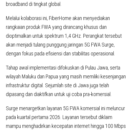
broadband di tingkat global.
Melalui kolaborasi ini, FiberHome akan menyediakan
rangkaian produk FWA yang dirancang khusus dan
dioptimalkan untuk spektrum 1,4 GHz. Perangkat tersebut
akan menjadi tulang punggung jaringan 5G FWA Surge,
dengan fokus pada efisiensi dan stabilitas operasional.
Tahap awal implementasi difokuskan di Pulau Jawa, serta
wilayah Maluku dan Papua yang masih memiliki kesenjangan
infrastruktur digital. Sejumlah site di Jawa juga telah
dipasang dan diaktifkan untuk uji coba pra-komersial.
Surge menargetkan layanan 5G FWA komersial ini meluncur
pada kuartal pertama 2026. Layanan tersebut diklaim
mampu menghadirkan kecepatan internet hingga 100 Mbps