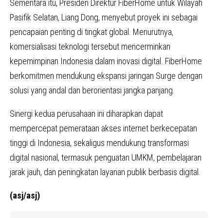
Sementara itu, Presiden Direktur FiberHome untuk Wilayah
Pasifik Selatan, Liang Dong, menyebut proyek ini sebagai
pencapaian penting di tingkat global. Menurutnya,
komersialisasi teknologi tersebut mencerminkan
kepemimpinan Indonesia dalam inovasi digital. FiberHome
berkomitmen mendukung ekspansi jaringan Surge dengan
solusi yang andal dan berorientasi jangka panjang.
Sinergi kedua perusahaan ini diharapkan dapat
mempercepat pemerataan akses internet berkecepatan
tinggi di Indonesia, sekaligus mendukung transformasi
digital nasional, termasuk penguatan UMKM, pembelajaran
jarak jauh, dan peningkatan layanan publik berbasis digital.
(asj/asj)