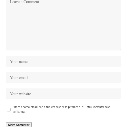
Simpan nama, email, dan situs web saya pada peramban ini untuk komentar saya
berikutnya.