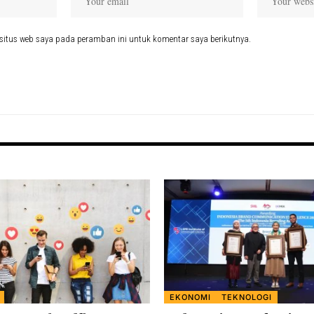
situs web saya pada peramban ini untuk komentar saya berikutnya.
EKONOMI
TEKNOLOGI