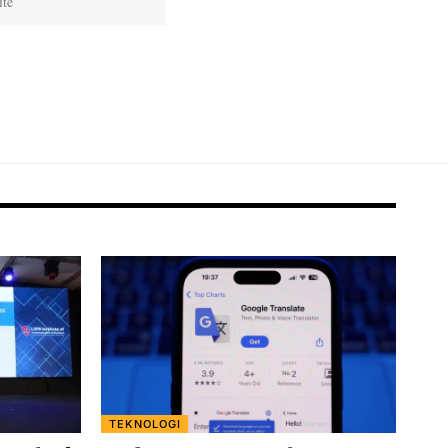
TEKNOLOGI