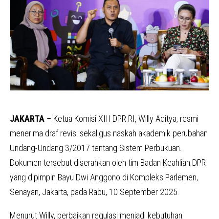
JAKARTA
– Ketua Komisi XIII DPR RI, Willy Aditya, resmi
menerima draf revisi sekaligus naskah akademik perubahan
Undang-Undang 3/2017 tentang Sistem Perbukuan.
Dokumen tersebut diserahkan oleh tim Badan Keahlian DPR
yang dipimpin Bayu Dwi Anggono di Kompleks Parlemen,
Senayan, Jakarta, pada Rabu, 10 September 2025.
Menurut Willy, perbaikan regulasi menjadi kebutuhan