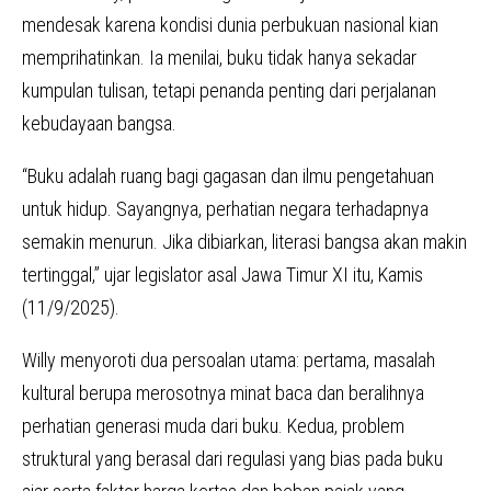
mendesak karena kondisi dunia perbukuan nasional kian
memprihatinkan. Ia menilai, buku tidak hanya sekadar
kumpulan tulisan, tetapi penanda penting dari perjalanan
kebudayaan bangsa.
“Buku adalah ruang bagi gagasan dan ilmu pengetahuan
untuk hidup. Sayangnya, perhatian negara terhadapnya
semakin menurun. Jika dibiarkan, literasi bangsa akan makin
tertinggal,” ujar legislator asal Jawa Timur XI itu, Kamis
(11/9/2025).
Willy menyoroti dua persoalan utama: pertama, masalah
kultural berupa merosotnya minat baca dan beralihnya
perhatian generasi muda dari buku. Kedua, problem
struktural yang berasal dari regulasi yang bias pada buku