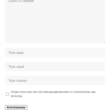
Simpan nama, email, dan situs web saya pada peramban ini untuk komentar saya
berikutnya.