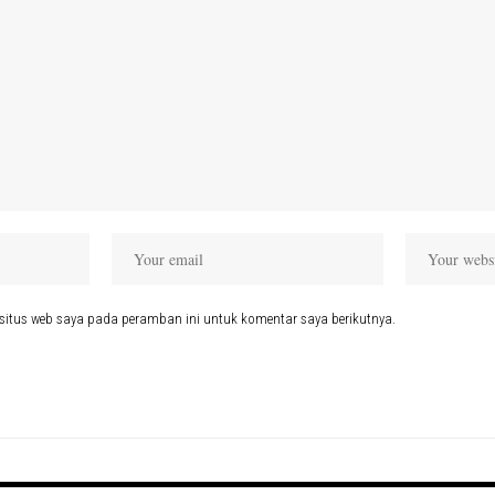
situs web saya pada peramban ini untuk komentar saya berikutnya.