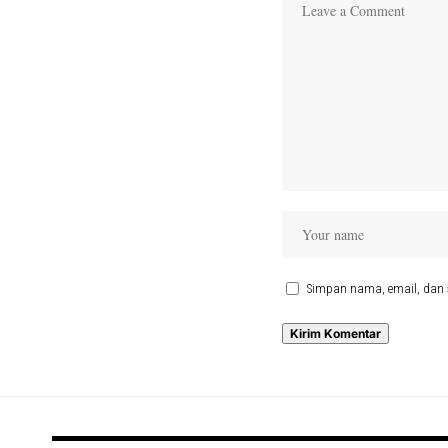
Simpan nama, email, dan 