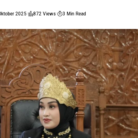
Oktober 2025
872 Views
3 Min Read