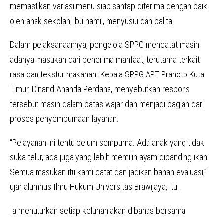
memastikan variasi menu siap santap diterima dengan baik
oleh anak sekolah, ibu hamil, menyusui dan balita.
Dalam pelaksanaannya, pengelola SPPG mencatat masih
adanya masukan dari penerima manfaat, terutama terkait
rasa dan tekstur makanan. Kepala SPPG APT Pranoto Kutai
Timur, Dinand Ananda Perdana, menyebutkan respons
tersebut masih dalam batas wajar dan menjadi bagian dari
proses penyempurnaan layanan.
“Pelayanan ini tentu belum sempurna. Ada anak yang tidak
suka telur, ada juga yang lebih memilih ayam dibanding ikan.
Semua masukan itu kami catat dan jadikan bahan evaluasi,”
ujar alumnus Ilmu Hukum Universitas Brawijaya, itu.
Ia menuturkan setiap keluhan akan dibahas bersama