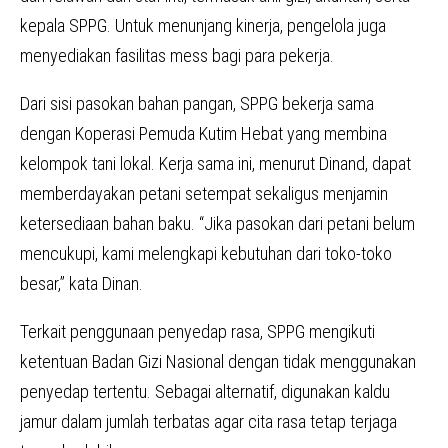
kepala SPPG. Untuk menunjang kinerja, pengelola juga
menyediakan fasilitas mess bagi para pekerja.
Dari sisi pasokan bahan pangan, SPPG bekerja sama
dengan Koperasi Pemuda Kutim Hebat yang membina
kelompok tani lokal. Kerja sama ini, menurut Dinand, dapat
memberdayakan petani setempat sekaligus menjamin
ketersediaan bahan baku. “Jika pasokan dari petani belum
mencukupi, kami melengkapi kebutuhan dari toko-toko
besar,” kata Dinan.
Terkait penggunaan penyedap rasa, SPPG mengikuti
ketentuan Badan Gizi Nasional dengan tidak menggunakan
penyedap tertentu. Sebagai alternatif, digunakan kaldu
jamur dalam jumlah terbatas agar cita rasa tetap terjaga