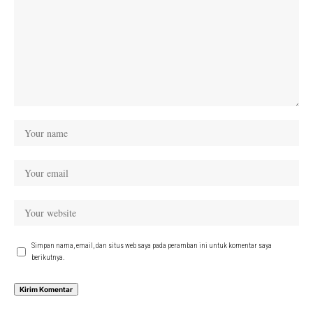
Simpan nama, email, dan situs web saya pada peramban ini untuk komentar saya
berikutnya.