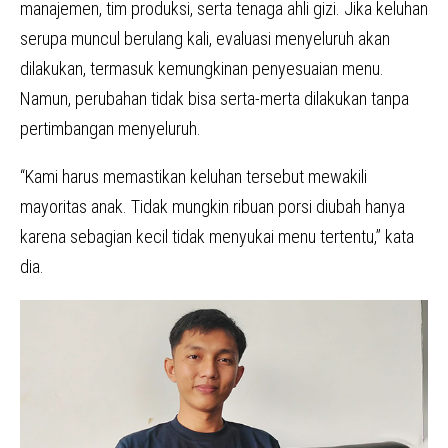
manajemen, tim produksi, serta tenaga ahli gizi. Jika keluhan
serupa muncul berulang kali, evaluasi menyeluruh akan
dilakukan, termasuk kemungkinan penyesuaian menu.
Namun, perubahan tidak bisa serta-merta dilakukan tanpa
pertimbangan menyeluruh.
“Kami harus memastikan keluhan tersebut mewakili
mayoritas anak. Tidak mungkin ribuan porsi diubah hanya
karena sebagian kecil tidak menyukai menu tertentu,” kata
dia.