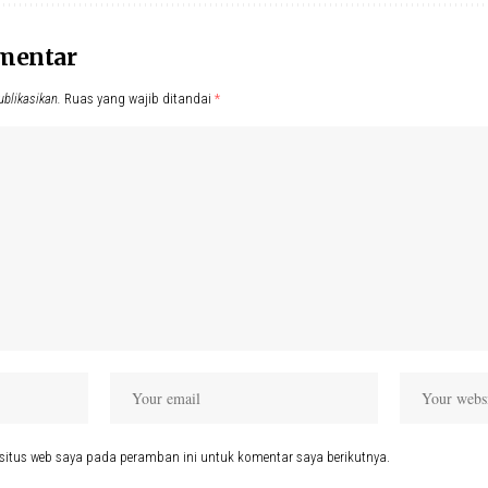
omentar
ublikasikan.
Ruas yang wajib ditandai
*
situs web saya pada peramban ini untuk komentar saya berikutnya.