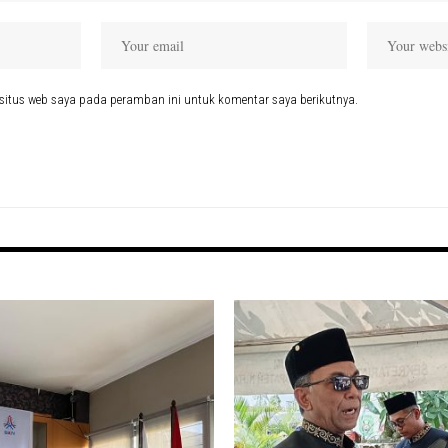
situs web saya pada peramban ini untuk komentar saya berikutnya.