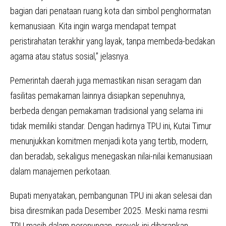
bagian dari penataan ruang kota dan simbol penghormatan
kemanusiaan. Kita ingin warga mendapat tempat
peristirahatan terakhir yang layak, tanpa membeda-bedakan
agama atau status sosial,” jelasnya.
Pemerintah daerah juga memastikan nisan seragam dan
fasilitas pemakaman lainnya disiapkan sepenuhnya,
berbeda dengan pemakaman tradisional yang selama ini
tidak memiliki standar. Dengan hadirnya TPU ini, Kutai Timur
menunjukkan komitmen menjadi kota yang tertib, modern,
dan beradab, sekaligus menegaskan nilai-nilai kemanusiaan
dalam manajemen perkotaan.
Bupati menyatakan, pembangunan TPU ini akan selesai dan
bisa diresmikan pada Desember 2025. Meski nama resmi
TPU masih dalam perenungan, proyek ini diharapkan