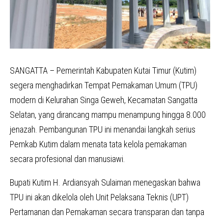
SANGATTA – Pemerintah Kabupaten Kutai Timur (Kutim)
segera menghadirkan Tempat Pemakaman Umum (TPU)
modern di Kelurahan Singa Geweh, Kecamatan Sangatta
Selatan, yang dirancang mampu menampung hingga 8.000
jenazah. Pembangunan TPU ini menandai langkah serius
Pemkab Kutim dalam menata tata kelola pemakaman
secara profesional dan manusiawi.
Bupati Kutim H. Ardiansyah Sulaiman menegaskan bahwa
TPU ini akan dikelola oleh Unit Pelaksana Teknis (UPT)
Pertamanan dan Pemakaman secara transparan dan tanpa