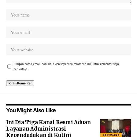
Simpan nama, email, dan situs web saya pada peramban ini untuk komentar saya
berikutnya.
You Might Also Like
Ini Dia Tiga Kanal Resmi Aduan
Layanan Administrasi
Kependudukan di Kutim
PARIWARA